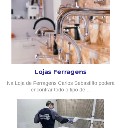
Lojas Ferragens
Na Loja de Ferragens Carlos Sebastião poderá
encontrar todo o tipo de…