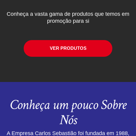
Conheça a vasta gama de produtos que temos em
promoção para si
VER PRODUTOS
Conheça um pouco Sobre
Nós
A Empresa Carlos Sebastião foi fundada em 1988,