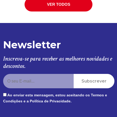
VER TODOS
Newsletter
Inscreva-se para receber as melhores novidades e
descontos.
Subscrever
Ao enviar esta mensagem, estou aceitando os
Termos e
Condições
e a
Política de Privacidade
.