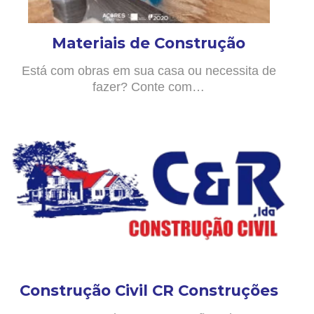
Materiais de Construção
Está com obras em sua casa ou necessita de
fazer? Conte com…
Construção Civil CR Construções