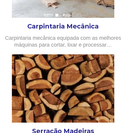
Carpintaria Mecânica
Carpintaria mecânica equipada com as melhores
máquinas para cortar, lixar e processar…
Serração Madeiras