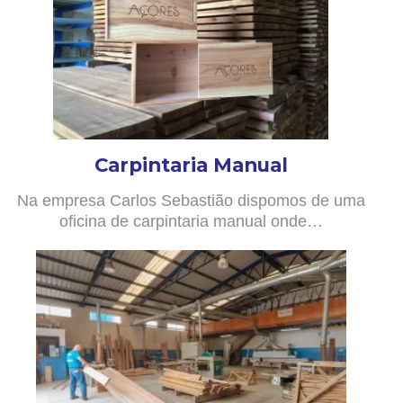
Carpintaria Manual
Na empresa Carlos Sebastião dispomos de uma
oficina de carpintaria manual onde…