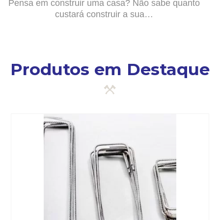
Pensa em construir uma casa? Não sabe quanto
custará construir a sua…
Produtos em Destaque