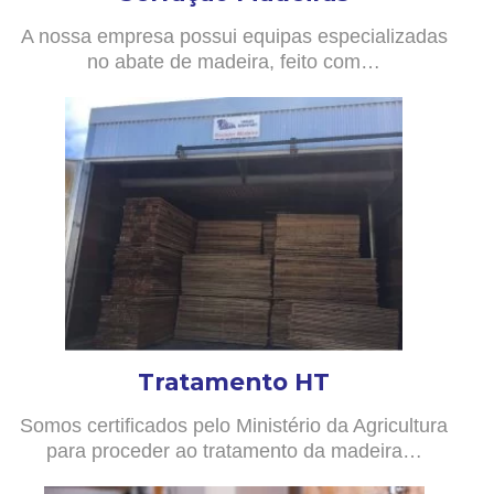
A nossa empresa possui equipas especializadas
no abate de madeira, feito com…
Tratamento HT
Somos certificados pelo Ministério da Agricultura
para proceder ao tratamento da madeira…