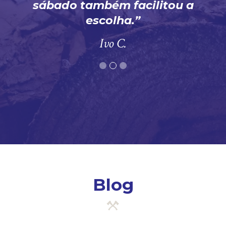
sábado também facilitou a
escolha.
Ivo C.
Blog