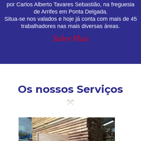
por Carlos Alberto Tavares Sebastião, na freguesia
de Arrifes em Ponta Delgada.
Situa-se nos valados e hoje já conta com mais de 45
trabalhadores nas mais diversas áreas.
Saber Mais
Os nossos Serviços