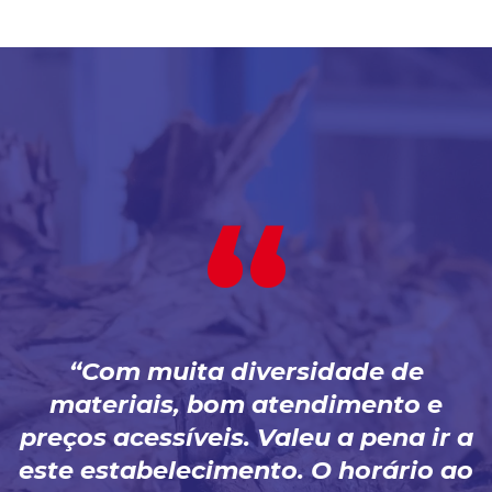
Com muita diversidade de
materiais, bom atendimento e
preços acessíveis. Valeu a pena ir a
este estabelecimento. O horário ao