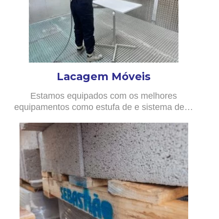
Lacagem Móveis
Estamos equipados com os melhores
equipamentos como estufa de e sistema de…