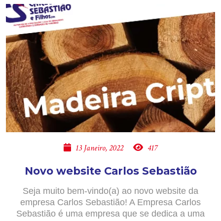
13 Janeiro, 2022
417
Novo website Carlos Sebastião
Seja muito bem-vindo(a) ao novo website da
empresa Carlos Sebastião! A Empresa Carlos
Sebastião é uma empresa que se dedica a uma