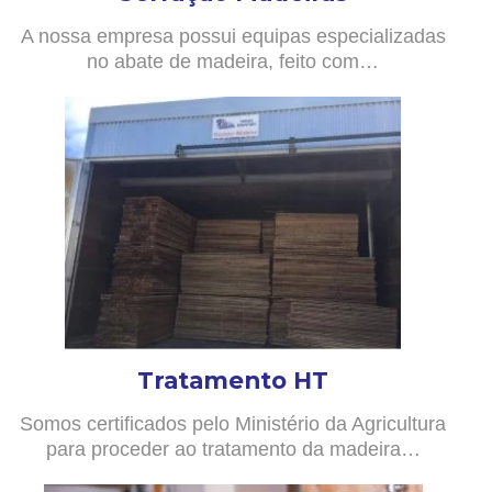
A nossa empresa possui equipas especializadas
no abate de madeira, feito com…
Tratamento HT
Somos certificados pelo Ministério da Agricultura
para proceder ao tratamento da madeira…