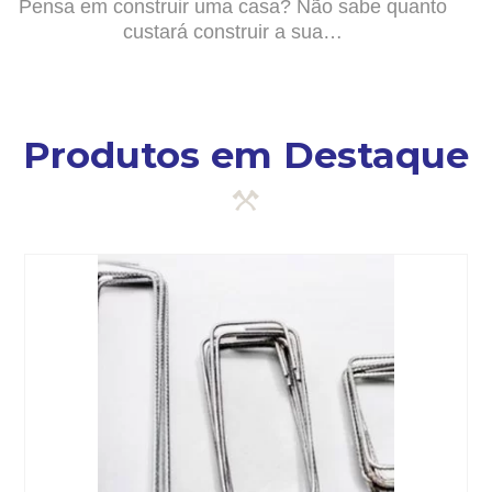
Pensa em construir uma casa? Não sabe quanto
custará construir a sua…
Produtos em Destaque