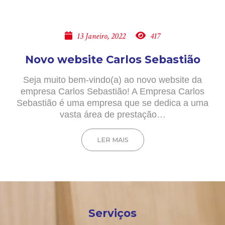
13 Janeiro, 2022
417
Novo website Carlos Sebastião
Seja muito bem-vindo(a) ao novo website da
empresa Carlos Sebastião! A Empresa Carlos
Sebastião é uma empresa que se dedica a uma
vasta área de prestação…
LER MAIS
Serviços