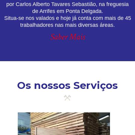
por Carlos Alberto Tavares Sebastião, na freguesia
de Arrifes em Ponta Delgada.
Situa-se nos valados e hoje já conta com mais de 45
trabalhadores nas mais diversas áreas.
Saber Mais
Os nossos Serviços