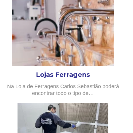
Lojas Ferragens
Na Loja de Ferragens Carlos Sebastião poderá
encontrar todo o tipo de…