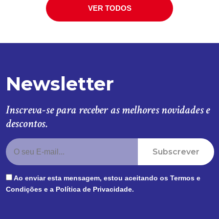
VER TODOS
Newsletter
Inscreva-se para receber as melhores novidades e
descontos.
Subscrever
Ao enviar esta mensagem, estou aceitando os
Termos e
Condições
e a
Política de Privacidade
.