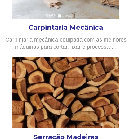
Carpintaria Mecânica
Carpintaria mecânica equipada com as melhores
máquinas para cortar, lixar e processar…
Serração Madeiras