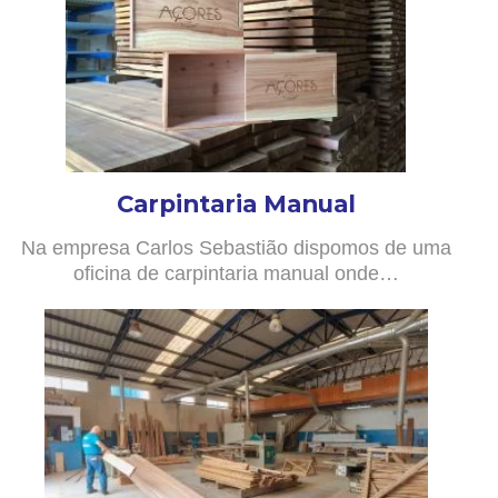
Carpintaria Manual
Na empresa Carlos Sebastião dispomos de uma
oficina de carpintaria manual onde…