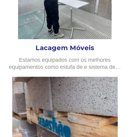
Lacagem Móveis
Estamos equipados com os melhores
equipamentos como estufa de e sistema de…