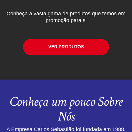
Conheça a vasta gama de produtos que temos em
promoção para si
VER PRODUTOS
Conheça um pouco Sobre
Nós
A Empresa Carlos Sebastião foi fundada em 1988,