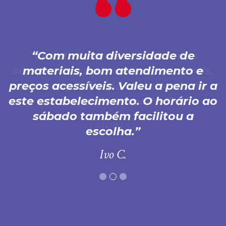
Com muita diversidade de
materiais, bom atendimento e
preços acessíveis. Valeu a pena ir a
este estabelecimento. O horário ao
sábado também facilitou a
escolha.
Ivo C.