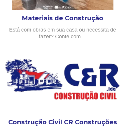
Materiais de Construção
Está com obras em sua casa ou necessita de
fazer? Conte com…
Construção Civil CR Construções