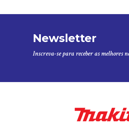
Newsletter
Inscreva-se para receber as melhores n