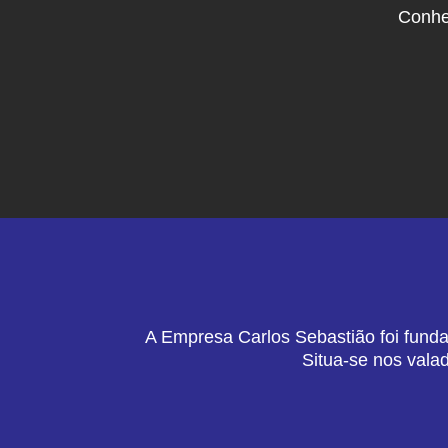
Conhe
A Empresa Carlos Sebastião foi funda
Situa-se nos vala