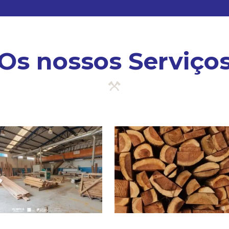
Os nossos Serviço