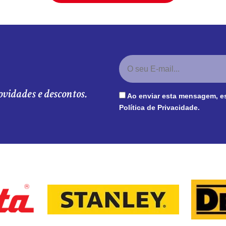
ovidades e descontos.
Ao enviar esta mensagem, e
Política de Privacidade
.