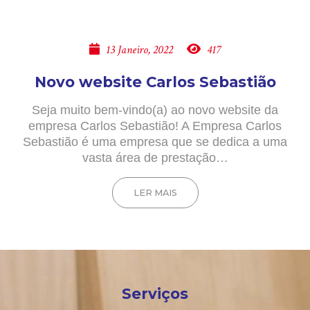
13 Janeiro, 2022
417
Novo website Carlos Sebastião
Seja muito bem-vindo(a) ao novo website da
empresa Carlos Sebastião! A Empresa Carlos
Sebastião é uma empresa que se dedica a uma
vasta área de prestação…
LER MAIS
Serviços