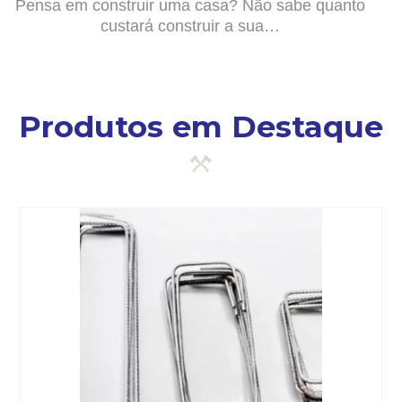
Pensa em construir uma casa? Não sabe quanto
custará construir a sua…
Produtos em Destaque