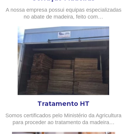
A nossa empresa possui equipas especializadas
no abate de madeira, feito com…
Tratamento HT
Somos certificados pelo Ministério da Agricultura
para proceder ao tratamento da madeira…