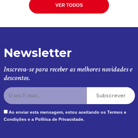
VER TODOS
Newsletter
Inscreva-se para receber as melhores novidades e
descontos.
Subscrever
Ao enviar esta mensagem, estou aceitando os
Termos e
Condições
e a
Política de Privacidade
.