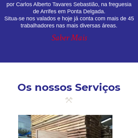
por Carlos Alberto Tavares Sebastião, na freguesia
de Arrifes em Ponta Delgada.
Situa-se nos valados e hoje já conta com mais de 45
trabalhadores nas mais diversas áreas.
Saber Mais
Os nossos Serviços