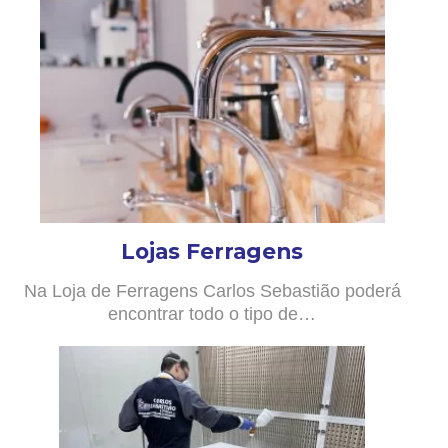
Lojas Ferragens
Na Loja de Ferragens Carlos Sebastião poderá
encontrar todo o tipo de…