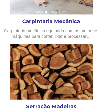
Carpintaria Mecânica
Carpintaria mecânica equipada com as melhores
máquinas para cortar, lixar e processar…
Serração Madeiras