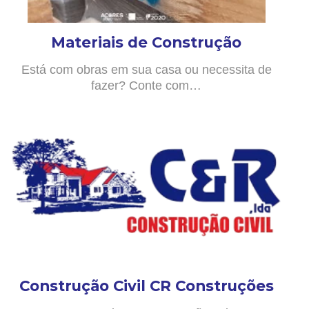
Materiais de Construção
Está com obras em sua casa ou necessita de
fazer? Conte com…
Construção Civil CR Construções