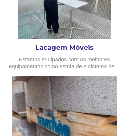
Lacagem Móveis
Estamos equipados com os melhores
equipamentos como estufa de e sistema de…