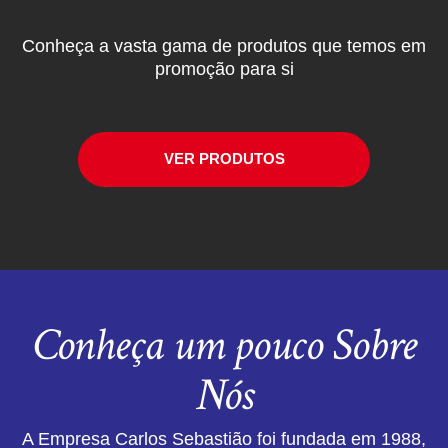
Conheça a vasta gama de produtos que temos em
promoção para si
VER PRODUTOS
Conheça um pouco Sobre
Nós
A Empresa Carlos Sebastião foi fundada em 1988,