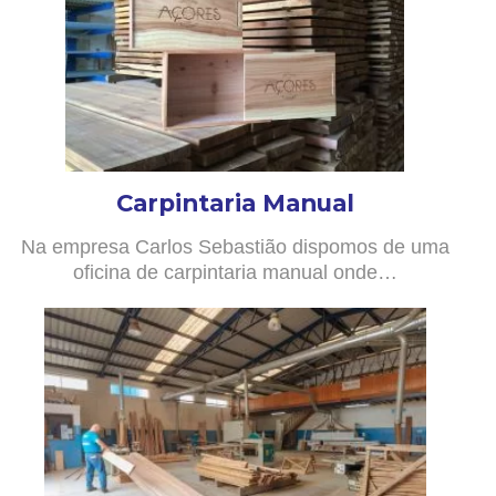
Carpintaria Manual
Na empresa Carlos Sebastião dispomos de uma
oficina de carpintaria manual onde…