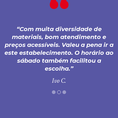
Com muita diversidade de
materiais, bom atendimento e
preços acessíveis. Valeu a pena ir a
este estabelecimento. O horário ao
sábado também facilitou a
escolha.
Ivo C.