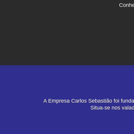
Conhe
A Empresa Carlos Sebastião foi funda
Situa-se nos vala