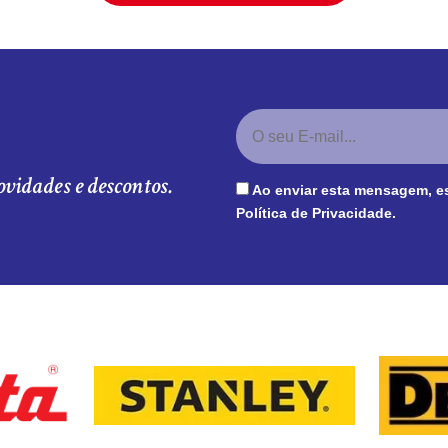
ovidades e descontos.
Ao enviar esta mensagem, e
Política de Privacidade
.