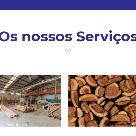
Os nossos Serviço