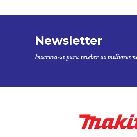
Newsletter
Inscreva-se para receber as melhores n