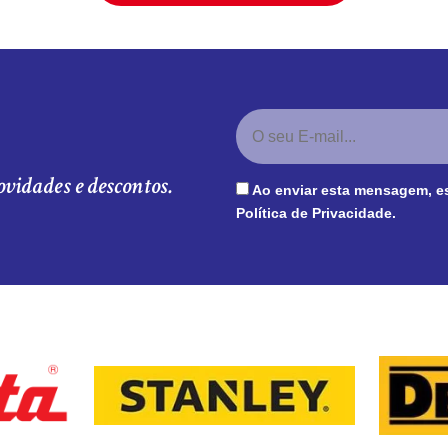
ovidades e descontos.
Ao enviar esta mensagem, e
Política de Privacidade
.