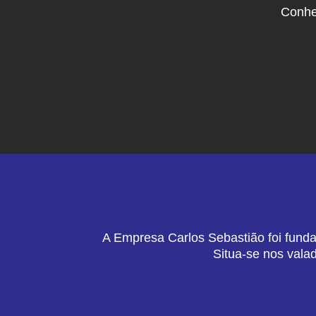
Conhe
A Empresa Carlos Sebastião foi funda
Situa-se nos vala