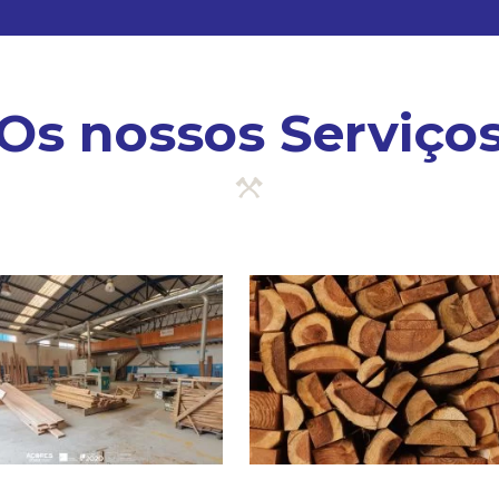
Os nossos Serviço