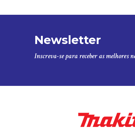
Newsletter
Inscreva-se para receber as melhores n