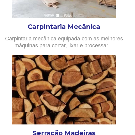
Carpintaria Mecânica
Carpintaria mecânica equipada com as melhores
máquinas para cortar, lixar e processar…
Serração Madeiras