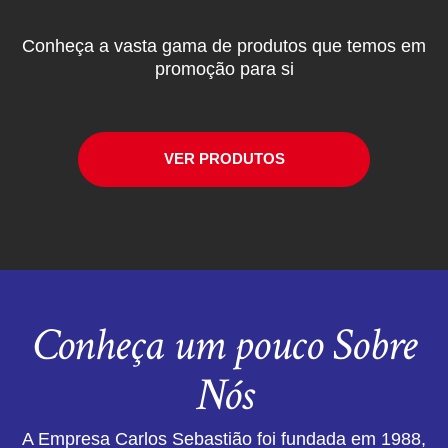
Conheça a vasta gama de produtos que temos em
promoção para si
VER PRODUTOS
Conheça um pouco Sobre
Nós
A Empresa Carlos Sebastião foi fundada em 1988,