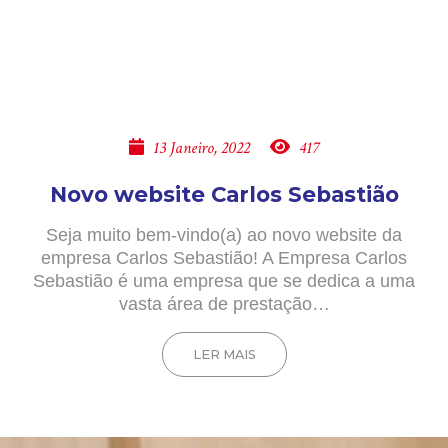
13 Janeiro, 2022
417
Novo website Carlos Sebastião
Seja muito bem-vindo(a) ao novo website da
empresa Carlos Sebastião! A Empresa Carlos
Sebastião é uma empresa que se dedica a uma
vasta área de prestação…
LER MAIS