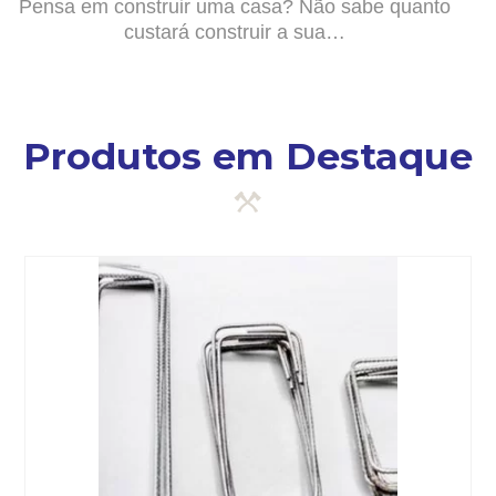
Pensa em construir uma casa? Não sabe quanto
custará construir a sua…
Produtos em Destaque