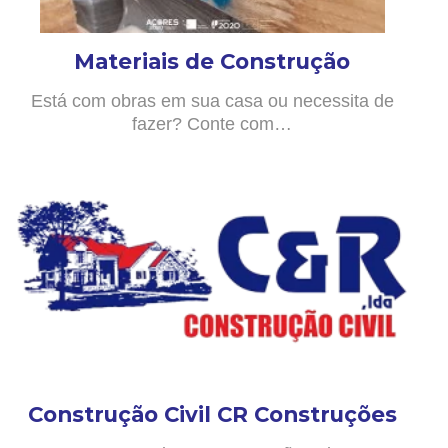
Materiais de Construção
Está com obras em sua casa ou necessita de
fazer? Conte com…
Construção Civil CR Construções