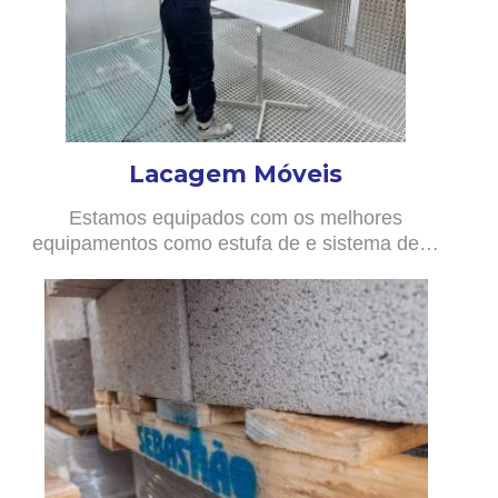
Lacagem Móveis
Estamos equipados com os melhores
equipamentos como estufa de e sistema de…