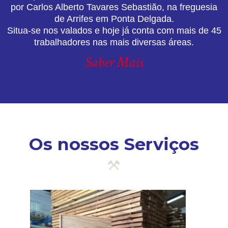
por Carlos Alberto Tavares Sebastião, na freguesia
de Arrifes em Ponta Delgada.
Situa-se nos valados e hoje já conta com mais de 45
trabalhadores nas mais diversas áreas.
Saber Mais
Os nossos Serviços