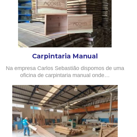
Carpintaria Manual
Na empresa Carlos Sebastião dispomos de uma
oficina de carpintaria manual onde…