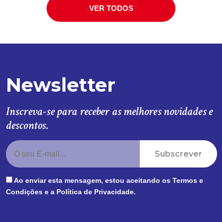
VER TODOS
Newsletter
Inscreva-se para receber as melhores novidades e
descontos.
Subscrever
Ao enviar esta mensagem, estou aceitando os
Termos e
Condições
e a
Política de Privacidade
.