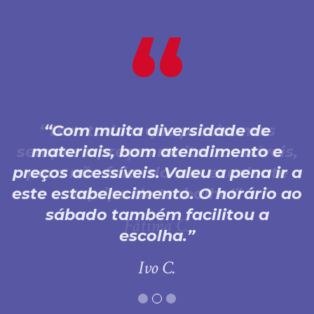
Com muita diversidade de
materiais, bom atendimento e
preços acessíveis. Valeu a pena ir a
este estabelecimento. O horário ao
sábado também facilitou a
escolha.
Ivo C.