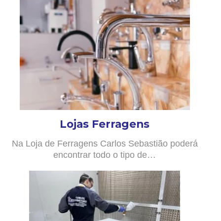
Lojas Ferragens
Na Loja de Ferragens Carlos Sebastião poderá
encontrar todo o tipo de…