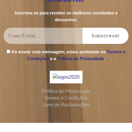
Inscreva-se para receber as melhores novidades e
descontos.
Subscrever
Ao enviar esta mensagem, estou aceitando os
Termos e
Condições
e a
Política de Privacidade
.
Política de Privacidade
Termos e Condições
Livro de Reclamações