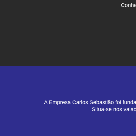
Conhe
A Empresa Carlos Sebastião foi funda
Situa-se nos vala