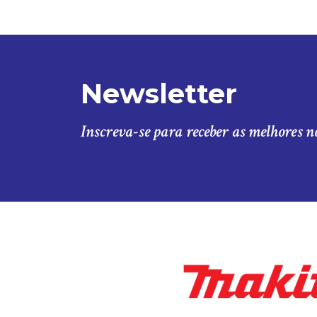
Newsletter
Inscreva-se para receber as melhores n