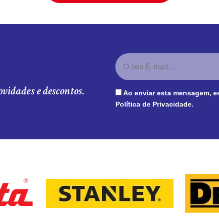
ovidades e descontos.
Ao enviar esta mensagem, e
Política de Privacidade
.