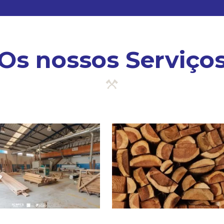
Os nossos Serviço