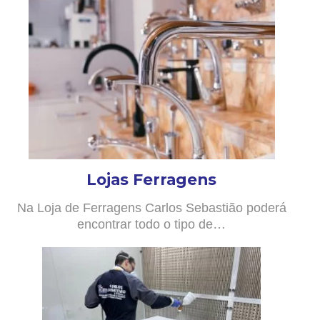
Lojas Ferragens
Na Loja de Ferragens Carlos Sebastião poderá
encontrar todo o tipo de…