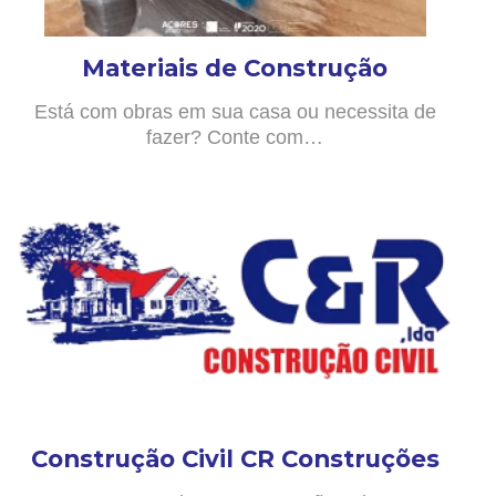
Materiais de Construção
Está com obras em sua casa ou necessita de
fazer? Conte com…
Construção Civil CR Construções