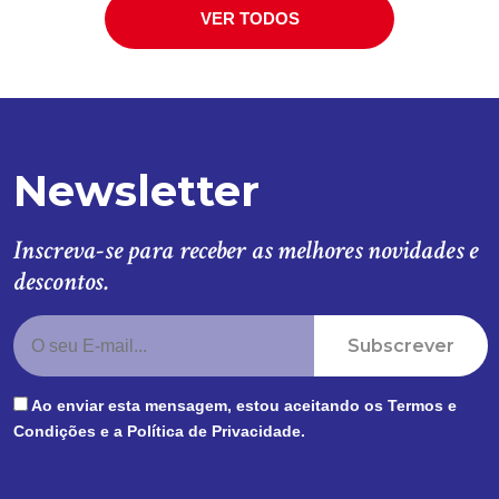
VER TODOS
Newsletter
Inscreva-se para receber as melhores novidades e
descontos.
Subscrever
Ao enviar esta mensagem, estou aceitando os
Termos e
Condições
e a
Política de Privacidade
.