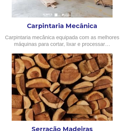
Carpintaria Mecânica
Carpintaria mecânica equipada com as melhores
máquinas para cortar, lixar e processar…
Serração Madeiras