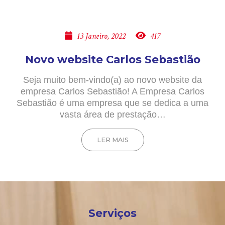
13 Janeiro, 2022
417
Novo website Carlos Sebastião
Seja muito bem-vindo(a) ao novo website da
empresa Carlos Sebastião! A Empresa Carlos
Sebastião é uma empresa que se dedica a uma
vasta área de prestação…
LER MAIS
Serviços