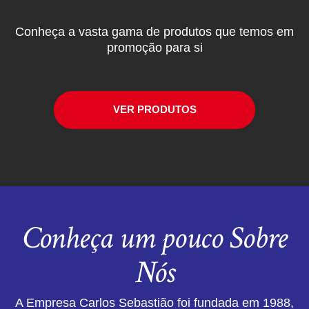
Conheça a vasta gama de produtos que temos em
promoção para si
VER PRODUTOS
Conheça um pouco Sobre
Nós
A Empresa Carlos Sebastião foi fundada em 1988,