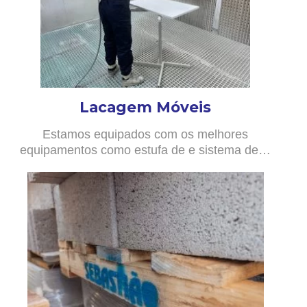
Lacagem Móveis
Estamos equipados com os melhores
equipamentos como estufa de e sistema de…