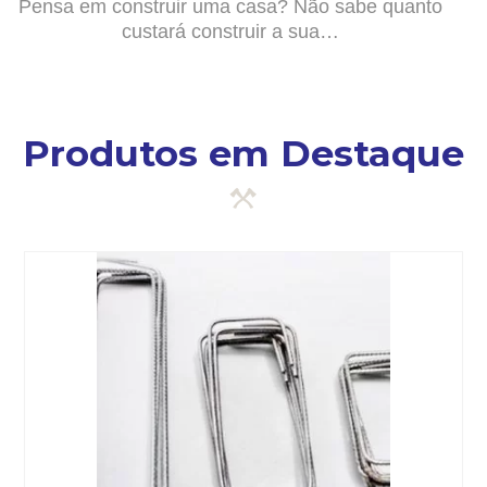
Pensa em construir uma casa? Não sabe quanto
custará construir a sua…
Produtos em Destaque