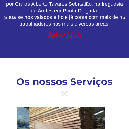
por Carlos Alberto Tavares Sebastião, na freguesia
de Arrifes em Ponta Delgada.
Situa-se nos valados e hoje já conta com mais de 45
trabalhadores nas mais diversas áreas.
Saber Mais
Os nossos Serviços