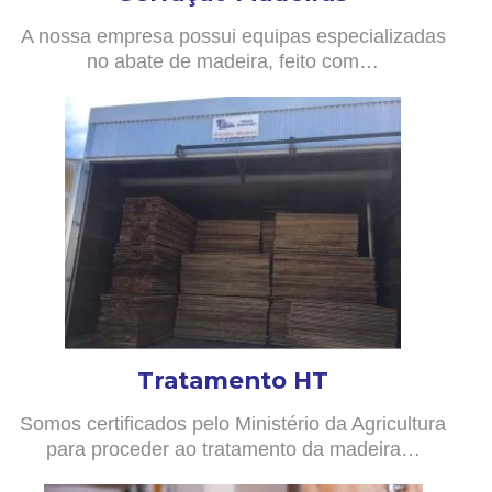
A nossa empresa possui equipas especializadas
no abate de madeira, feito com…
Tratamento HT
Somos certificados pelo Ministério da Agricultura
para proceder ao tratamento da madeira…