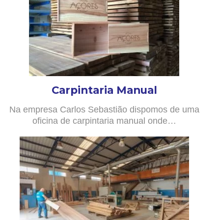
Carpintaria Manual
Na empresa Carlos Sebastião dispomos de uma
oficina de carpintaria manual onde…