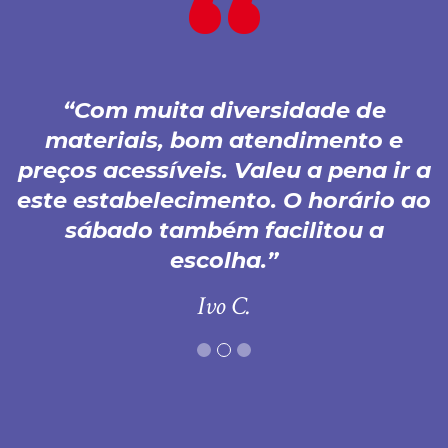
Com muita diversidade de
materiais, bom atendimento e
preços acessíveis. Valeu a pena ir a
este estabelecimento. O horário ao
sábado também facilitou a
escolha.
Ivo C.