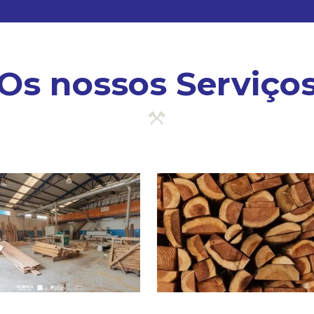
Os nossos Serviço