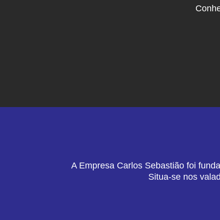
Conhe
A Empresa Carlos Sebastião foi funda
Situa-se nos vala