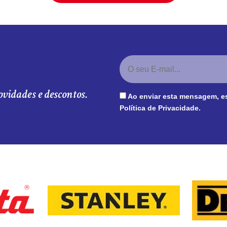
ovidades e descontos.
Ao enviar esta mensagem, e
Política de Privacidade
.