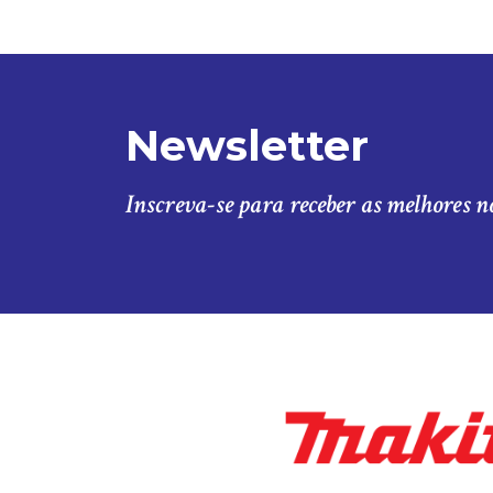
Newsletter
Inscreva-se para receber as melhores n