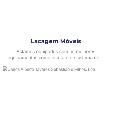
Lacagem Móveis
Estamos equipados com os melhores
equipamentos como estufa de e sistema de…