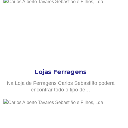
Lojas Ferragens
Na Loja de Ferragens Carlos Sebastião poderá
encontrar todo o tipo de…