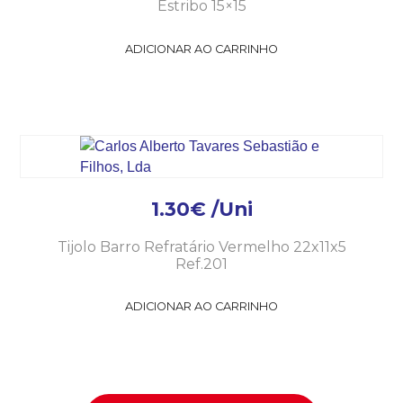
Estribo 15×15
ADICIONAR AO CARRINHO
1.30
€
/Uni
Tijolo Barro Refratário Vermelho 22x11x5
Ref.201
ADICIONAR AO CARRINHO