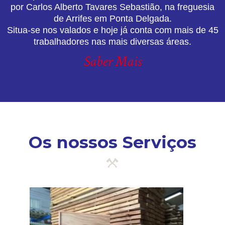
por Carlos Alberto Tavares Sebastião, na freguesia
de Arrifes em Ponta Delgada.
Situa-se nos valados e hoje já conta com mais de 45
trabalhadores nas mais diversas áreas.
Saber Mais
Os nossos Serviços