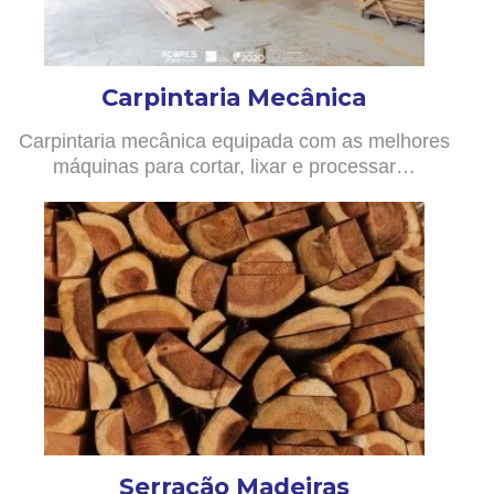
Carpintaria Mecânica
Carpintaria mecânica equipada com as melhores
máquinas para cortar, lixar e processar…
Serração Madeiras