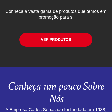
Conheça a vasta gama de produtos que temos em
promoção para si
VER PRODUTOS
Conheça um pouco Sobre
Nós
A Empresa Carlos Sebastião foi fundada em 1988,