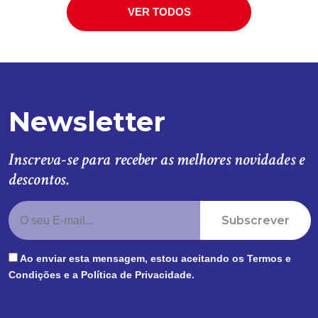
VER TODOS
Newsletter
Inscreva-se para receber as melhores novidades e
descontos.
Subscrever
Ao enviar esta mensagem, estou aceitando os
Termos e
Condições
e a
Política de Privacidade
.