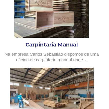
Carpintaria Manual
Na empresa Carlos Sebastião dispomos de uma
oficina de carpintaria manual onde…