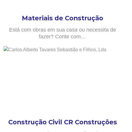
Materiais de Construção
Está com obras em sua casa ou necessita de
fazer? Conte com…
Construção Civil CR Construções