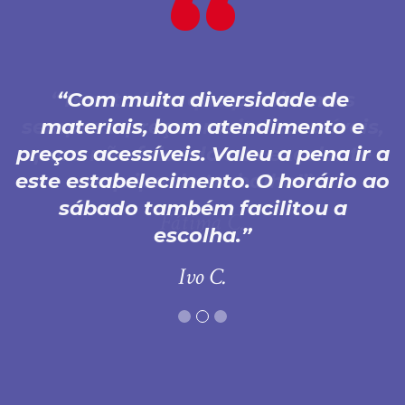
Com muita diversidade de
materiais, bom atendimento e
preços acessíveis. Valeu a pena ir a
este estabelecimento. O horário ao
sábado também facilitou a
escolha.
Ivo C.