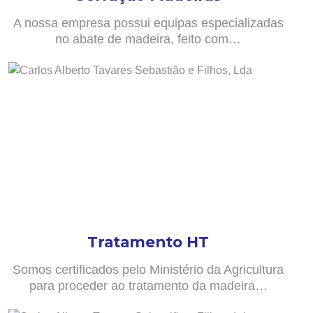
A nossa empresa possui equipas especializadas
no abate de madeira, feito com…
Tratamento HT
Somos certificados pelo Ministério da Agricultura
para proceder ao tratamento da madeira…