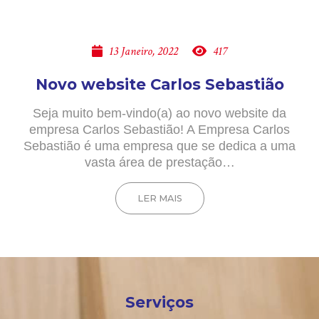
13 Janeiro, 2022
417
Novo website Carlos Sebastião
Seja muito bem-vindo(a) ao novo website da
empresa Carlos Sebastião! A Empresa Carlos
Sebastião é uma empresa que se dedica a uma
vasta área de prestação…
LER MAIS
Serviços