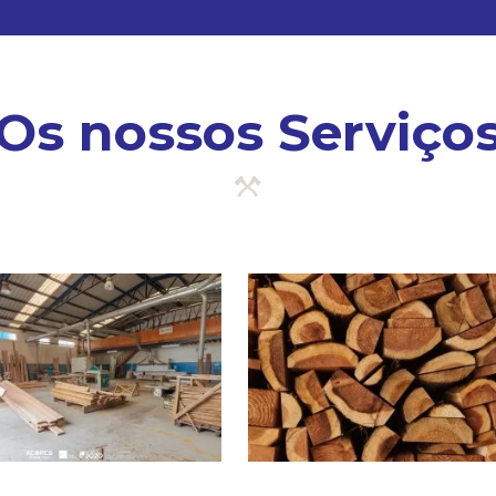
Os nossos Serviço