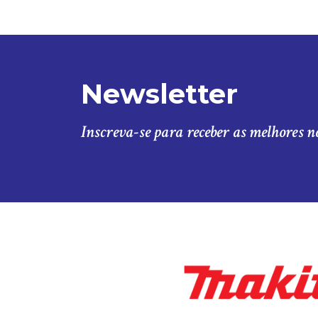
Newsletter
Inscreva-se para receber as melhores n