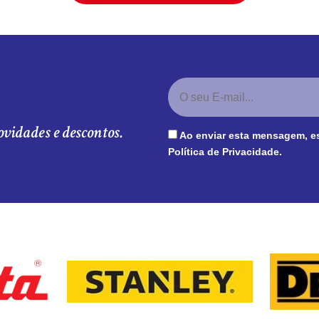
ovidades e descontos.
Ao enviar esta mensagem, e
Política de Privacidade
.