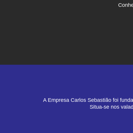
Conhe
A Empresa Carlos Sebastião foi funda
Situa-se nos vala