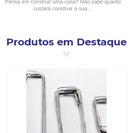
Pensa em construir uma casa? Não sabe quanto
custará construir a sua…
Produtos em Destaque