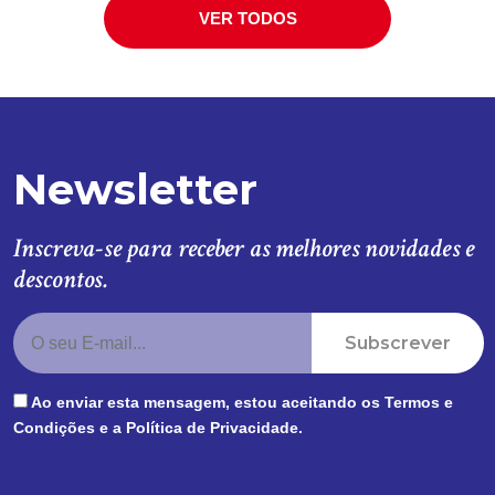
VER TODOS
Newsletter
Inscreva-se para receber as melhores novidades e
descontos.
Subscrever
Ao enviar esta mensagem, estou aceitando os
Termos e
Condições
e a
Política de Privacidade
.