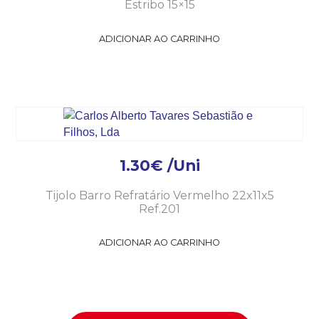
Estribo 15×15
ADICIONAR AO CARRINHO
1.30
€
/Uni
Tijolo Barro Refratário Vermelho 22x11x5
Ref.201
ADICIONAR AO CARRINHO