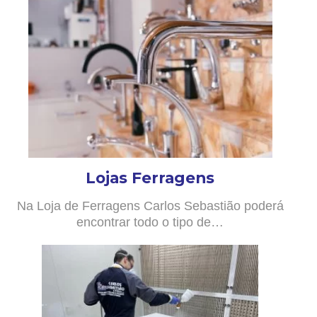
Lojas Ferragens
Na Loja de Ferragens Carlos Sebastião poderá
encontrar todo o tipo de…