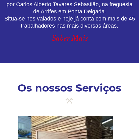
por Carlos Alberto Tavares Sebastião, na freguesia
de Arrifes em Ponta Delgada.
Situa-se nos valados e hoje já conta com mais de 45
trabalhadores nas mais diversas áreas.
Saber Mais
Os nossos Serviços