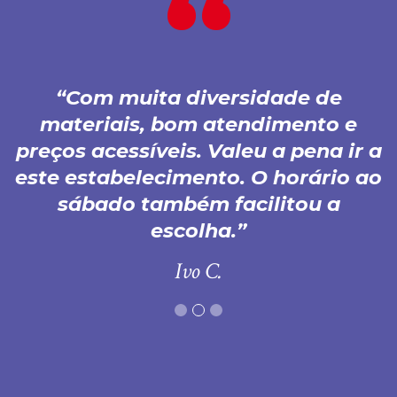
Com muita diversidade de
materiais, bom atendimento e
preços acessíveis. Valeu a pena ir a
este estabelecimento. O horário ao
sábado também facilitou a
escolha.
Ivo C.