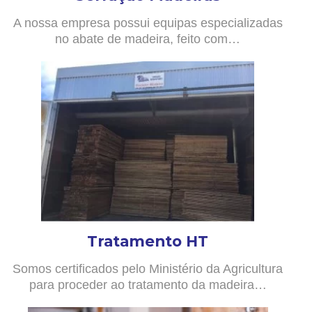
A nossa empresa possui equipas especializadas
no abate de madeira, feito com…
Tratamento HT
Somos certificados pelo Ministério da Agricultura
para proceder ao tratamento da madeira…