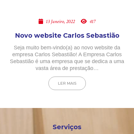
13 Janeiro, 2022
417
Novo website Carlos Sebastião
Seja muito bem-vindo(a) ao novo website da
empresa Carlos Sebastião! A Empresa Carlos
Sebastião é uma empresa que se dedica a uma
vasta área de prestação…
LER MAIS
Serviços