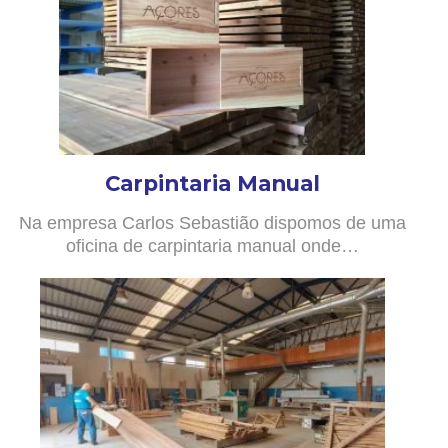
Carpintaria Manual
Na empresa Carlos Sebastião dispomos de uma
oficina de carpintaria manual onde…