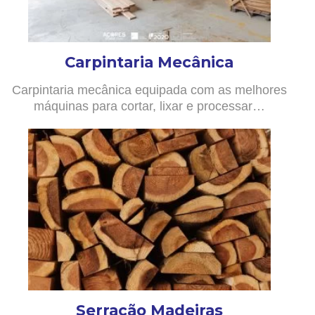
Carpintaria Mecânica
Carpintaria mecânica equipada com as melhores
máquinas para cortar, lixar e processar…
Serração Madeiras