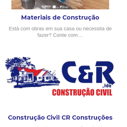
Materiais de Construção
Está com obras em sua casa ou necessita de
fazer? Conte com…
Construção Civil CR Construções