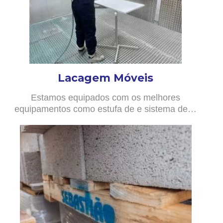
Lacagem Móveis
Estamos equipados com os melhores
equipamentos como estufa de e sistema de…