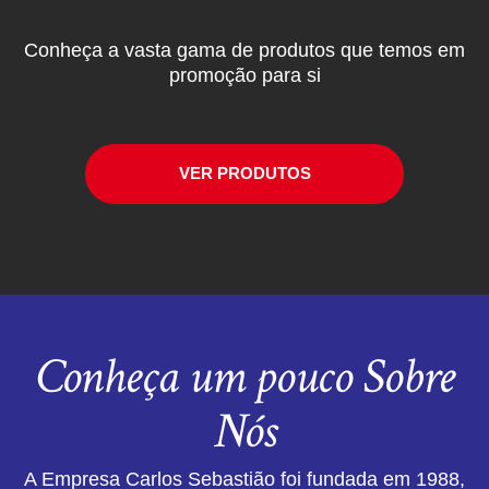
Conheça a vasta gama de produtos que temos em
promoção para si
VER PRODUTOS
Conheça um pouco Sobre
Nós
A Empresa Carlos Sebastião foi fundada em 1988,