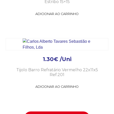
Estribo 15×15
ADICIONAR AO CARRINHO
1.30
€
/Uni
Tijolo Barro Refratário Vermelho 22x11x5
Ref.201
ADICIONAR AO CARRINHO