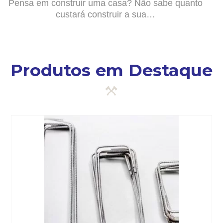
Pensa em construir uma casa? Não sabe quanto
custará construir a sua…
Produtos em Destaque