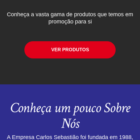
Conheça a vasta gama de produtos que temos em
promoção para si
VER PRODUTOS
Conheça um pouco Sobre
Nós
A Empresa Carlos Sebastião foi fundada em 1988,