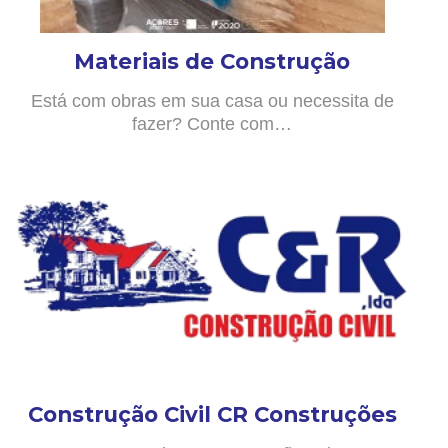
Materiais de Construção
Está com obras em sua casa ou necessita de
fazer? Conte com…
Construção Civil CR Construções