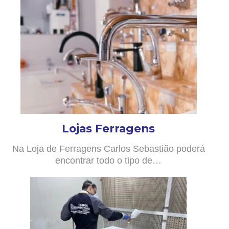
Lojas Ferragens
Na Loja de Ferragens Carlos Sebastião poderá
encontrar todo o tipo de…