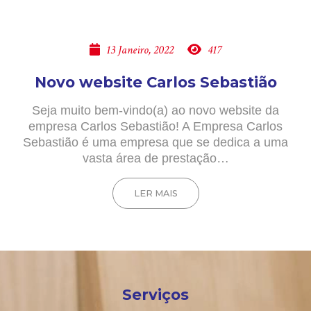
13 Janeiro, 2022
417
Novo website Carlos Sebastião
Seja muito bem-vindo(a) ao novo website da
empresa Carlos Sebastião! A Empresa Carlos
Sebastião é uma empresa que se dedica a uma
vasta área de prestação…
LER MAIS
Serviços