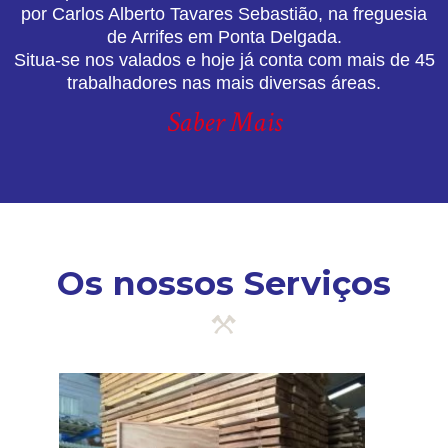
por Carlos Alberto Tavares Sebastião, na freguesia
de Arrifes em Ponta Delgada.
Situa-se nos valados e hoje já conta com mais de 45
trabalhadores nas mais diversas áreas.
Saber Mais
Os nossos Serviços