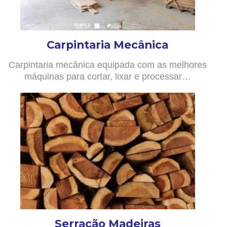
Carpintaria Mecânica
Carpintaria mecânica equipada com as melhores
máquinas para cortar, lixar e processar…
Serração Madeiras