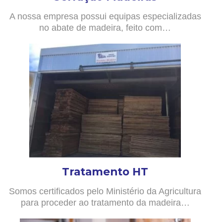
A nossa empresa possui equipas especializadas
no abate de madeira, feito com…
Tratamento HT
Somos certificados pelo Ministério da Agricultura
para proceder ao tratamento da madeira…