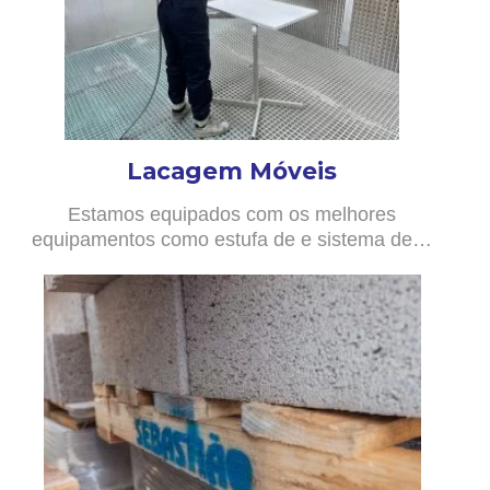
Lacagem Móveis
Estamos equipados com os melhores
equipamentos como estufa de e sistema de…