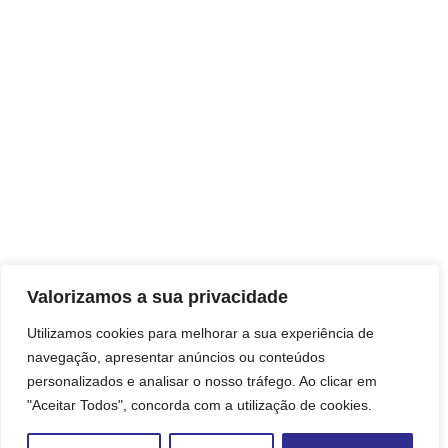
Valorizamos a sua privacidade
Utilizamos cookies para melhorar a sua experiência de
navegação, apresentar anúncios ou conteúdos
personalizados e analisar o nosso tráfego. Ao clicar em
"Aceitar Todos", concorda com a utilização de cookies.