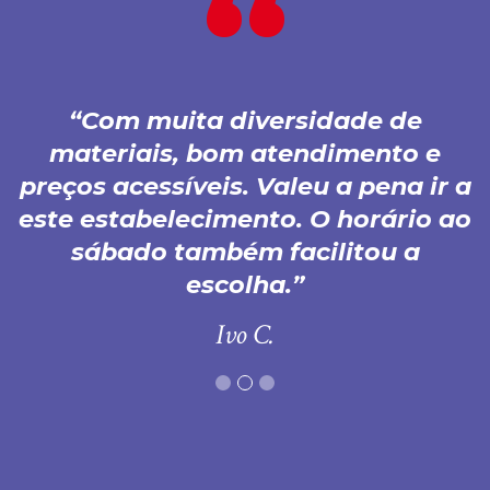
Com muita diversidade de
materiais, bom atendimento e
preços acessíveis. Valeu a pena ir a
este estabelecimento. O horário ao
sábado também facilitou a
escolha.
Ivo C.