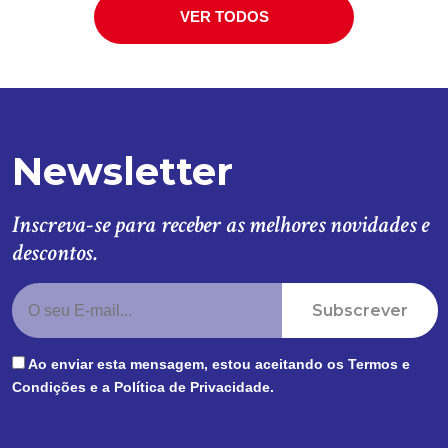
VER TODOS
Newsletter
Inscreva-se para receber as melhores novidades e
descontos.
Subscrever
Ao enviar esta mensagem, estou aceitando os
Termos e
Condições
e a
Política de Privacidade
.