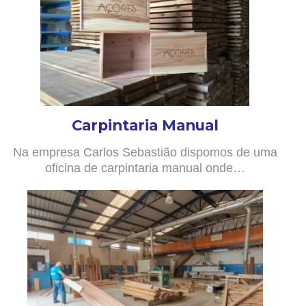
Carpintaria Manual
Na empresa Carlos Sebastião dispomos de uma
oficina de carpintaria manual onde…