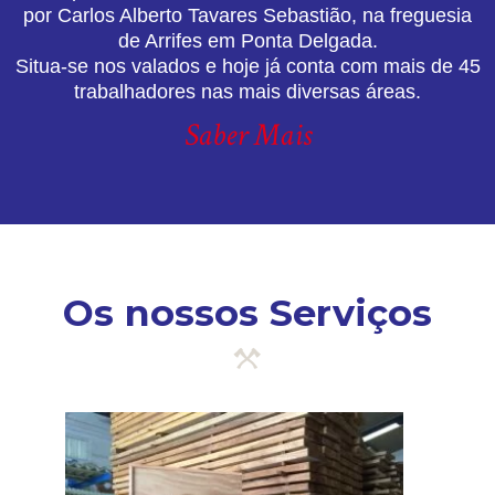
por Carlos Alberto Tavares Sebastião, na freguesia
de Arrifes em Ponta Delgada.
Situa-se nos valados e hoje já conta com mais de 45
trabalhadores nas mais diversas áreas.
Saber Mais
Os nossos Serviços