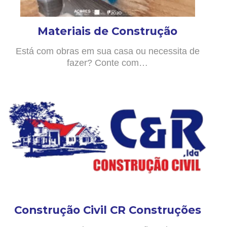
Materiais de Construção
Está com obras em sua casa ou necessita de
fazer? Conte com…
Construção Civil CR Construções