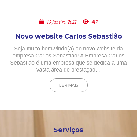
13 Janeiro, 2022
417
Novo website Carlos Sebastião
Seja muito bem-vindo(a) ao novo website da
empresa Carlos Sebastião! A Empresa Carlos
Sebastião é uma empresa que se dedica a uma
vasta área de prestação…
LER MAIS
Serviços