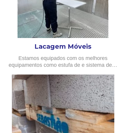
Lacagem Móveis
Estamos equipados com os melhores
equipamentos como estufa de e sistema de…