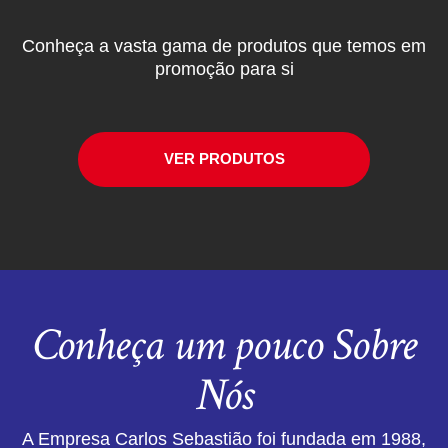
Conheça a vasta gama de produtos que temos em
promoção para si
VER PRODUTOS
Conheça um pouco Sobre
Nós
A Empresa Carlos Sebastião foi fundada em 1988,