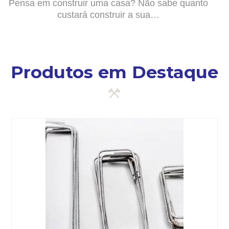
Pensa em construir uma casa? Não sabe quanto
custará construir a sua…
Produtos em Destaque