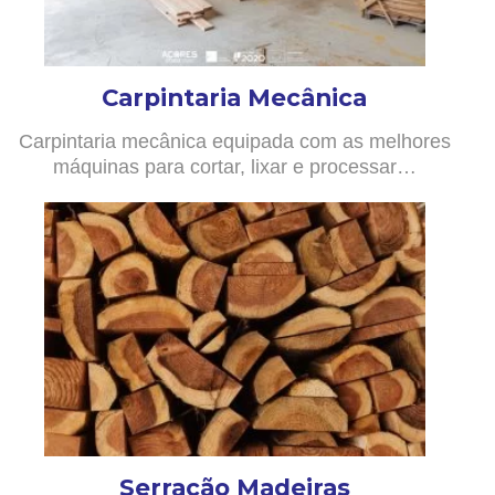
Carpintaria Mecânica
Carpintaria mecânica equipada com as melhores
máquinas para cortar, lixar e processar…
Serração Madeiras