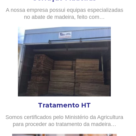
A nossa empresa possui equipas especializadas
no abate de madeira, feito com…
Tratamento HT
Somos certificados pelo Ministério da Agricultura
para proceder ao tratamento da madeira…