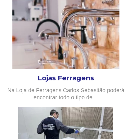
Lojas Ferragens
Na Loja de Ferragens Carlos Sebastião poderá
encontrar todo o tipo de…