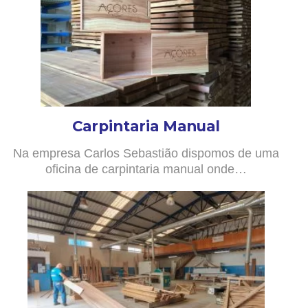
Carpintaria Manual
Na empresa Carlos Sebastião dispomos de uma
oficina de carpintaria manual onde…