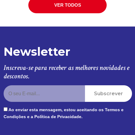
VER TODOS
Newsletter
Inscreva-se para receber as melhores novidades e
descontos.
Subscrever
Ao enviar esta mensagem, estou aceitando os
Termos e
Condições
e a
Política de Privacidade
.