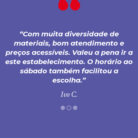
Com muita diversidade de
materiais, bom atendimento e
preços acessíveis. Valeu a pena ir a
este estabelecimento. O horário ao
sábado também facilitou a
escolha.
Ivo C.