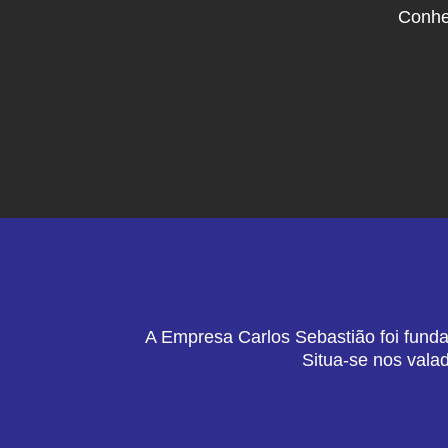
Conhe
A Empresa Carlos Sebastião foi funda
Situa-se nos vala