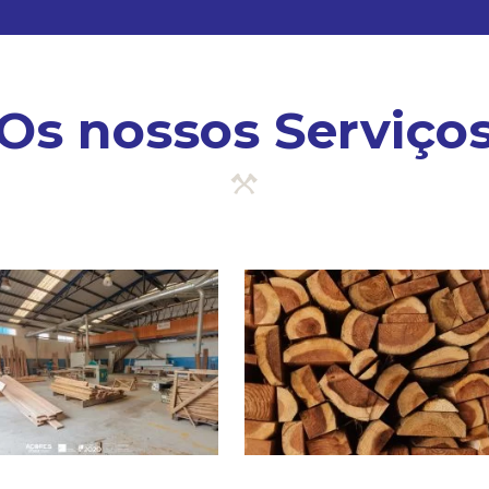
Os nossos Serviço