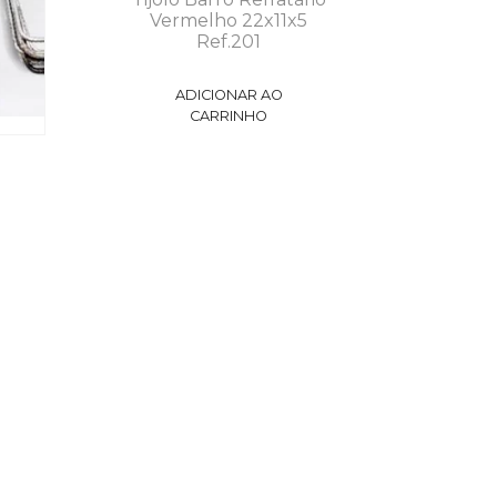
Vermelho 22x11x5
Ref.201
ADICIONAR AO
CARRINHO