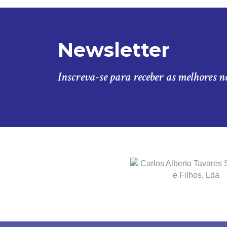
Newsletter
Inscreva-se para receber as melhores n