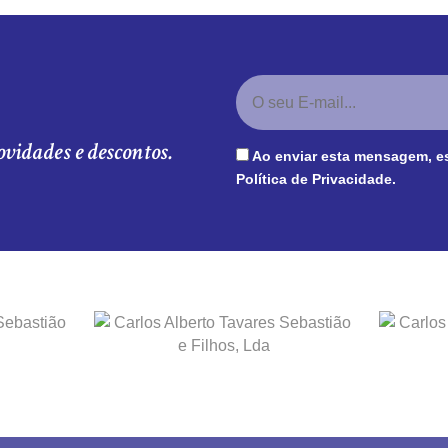
ovidades e descontos.
Ao enviar esta mensagem, e
Política de Privacidade
.