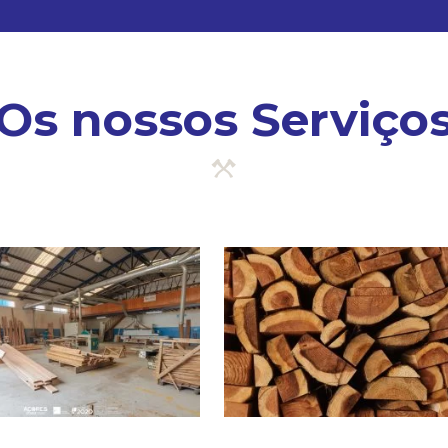
Os nossos Serviço