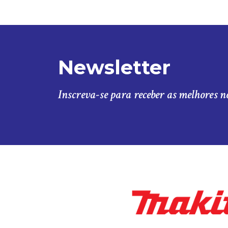
Newsletter
Inscreva-se para receber as melhores n