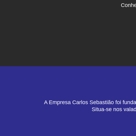
Conhe
A Empresa Carlos Sebastião foi funda
Situa-se nos vala