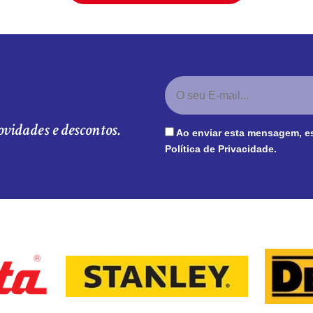
ovidades e descontos.
Ao enviar esta mensagem, e
Política de Privacidade
.