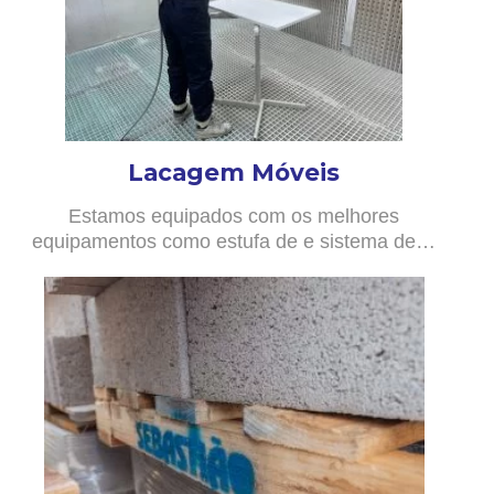
Lacagem Móveis
Estamos equipados com os melhores
equipamentos como estufa de e sistema de…