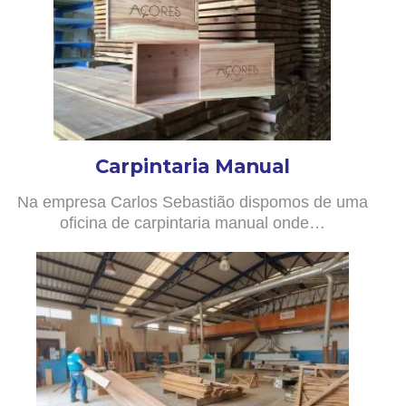
Carpintaria Manual
Na empresa Carlos Sebastião dispomos de uma
oficina de carpintaria manual onde…