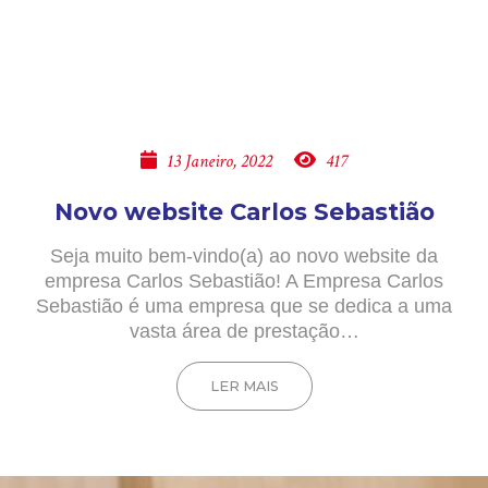
13 Janeiro, 2022
417
Novo website Carlos Sebastião
Seja muito bem-vindo(a) ao novo website da
empresa Carlos Sebastião! A Empresa Carlos
Sebastião é uma empresa que se dedica a uma
vasta área de prestação…
LER MAIS