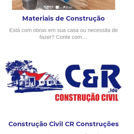
Materiais de Construção
Está com obras em sua casa ou necessita de
fazer? Conte com…
Construção Civil CR Construções