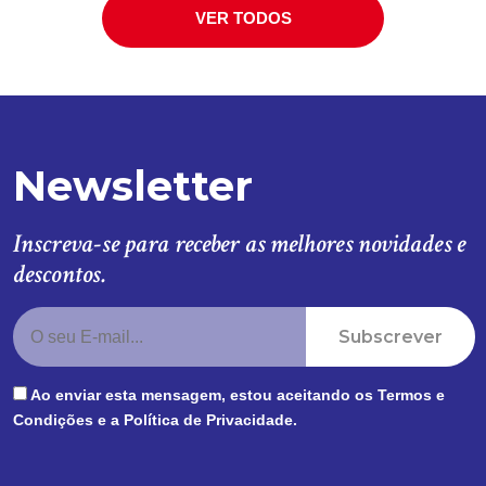
VER TODOS
Newsletter
Inscreva-se para receber as melhores novidades e
descontos.
Subscrever
Ao enviar esta mensagem, estou aceitando os
Termos e
Condições
e a
Política de Privacidade
.