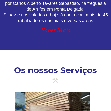
por Carlos Alberto Tavares Sebastião, na freguesia
de Arrifes em Ponta Delgada.
Situa-se nos valados e hoje já conta com mais de 45
trabalhadores nas mais diversas áreas.
Saber Mais
Os nossos Serviços