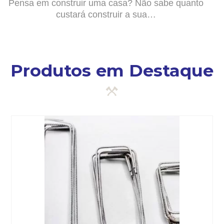
Pensa em construir uma casa? Não sabe quanto
custará construir a sua…
Produtos em Destaque