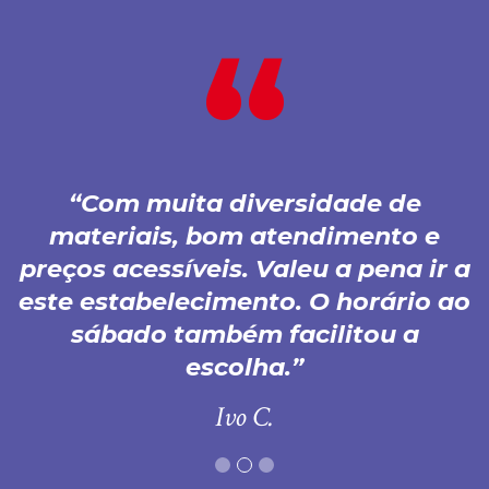
Com muita diversidade de
materiais, bom atendimento e
preços acessíveis. Valeu a pena ir a
este estabelecimento. O horário ao
sábado também facilitou a
escolha.
Ivo C.