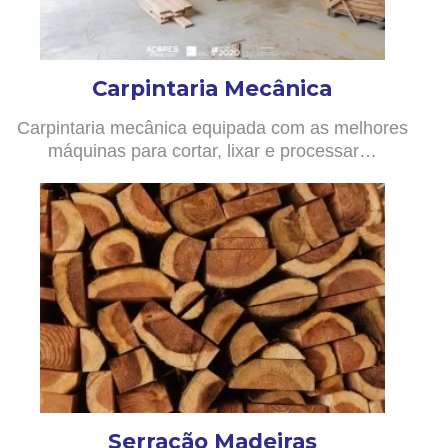
Carpintaria Mecânica
Carpintaria mecânica equipada com as melhores
máquinas para cortar, lixar e processar…
Serração Madeiras