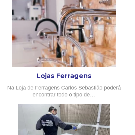
Lojas Ferragens
Na Loja de Ferragens Carlos Sebastião poderá
encontrar todo o tipo de…