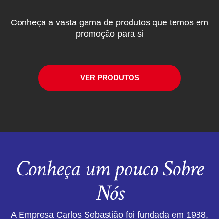
Conheça a vasta gama de produtos que temos em
promoção para si
VER PRODUTOS
Conheça um pouco Sobre
Nós
A Empresa Carlos Sebastião foi fundada em 1988,