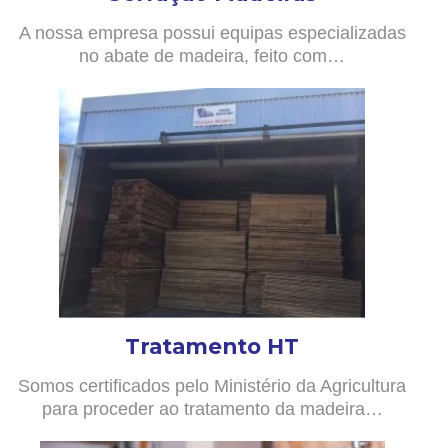
A nossa empresa possui equipas especializadas
no abate de madeira, feito com…
Tratamento HT
Somos certificados pelo Ministério da Agricultura
para proceder ao tratamento da madeira…