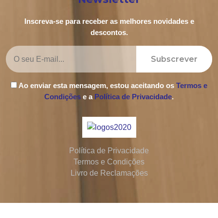
Inscreva-se para receber as melhores novidades e
descontos.
Subscrever
Ao enviar esta mensagem, estou aceitando os
Termos e
Condições
e a
Política de Privacidade
.
Política de Privacidade
Termos e Condições
Livro de Reclamações