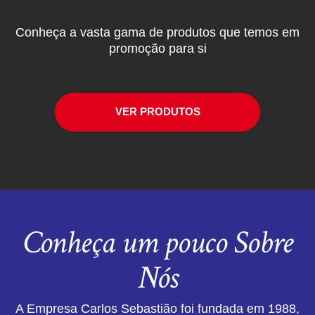
Conheça a vasta gama de produtos que temos em
promoção para si
VER PRODUTOS
Conheça um pouco Sobre
Nós
A Empresa Carlos Sebastião foi fundada em 1988,