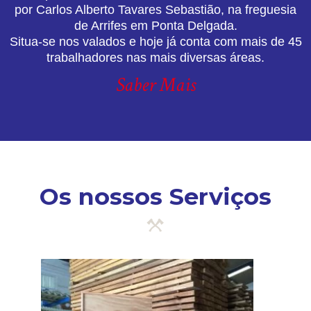
por Carlos Alberto Tavares Sebastião, na freguesia
de Arrifes em Ponta Delgada.
Situa-se nos valados e hoje já conta com mais de 45
trabalhadores nas mais diversas áreas.
Saber Mais
Os nossos Serviços