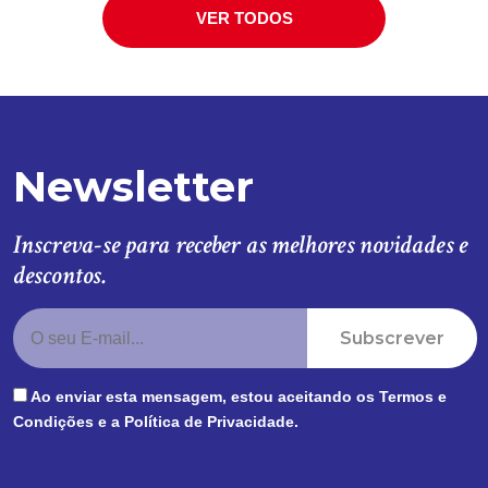
VER TODOS
Newsletter
Inscreva-se para receber as melhores novidades e
descontos.
Subscrever
Ao enviar esta mensagem, estou aceitando os
Termos e
Condições
e a
Política de Privacidade
.