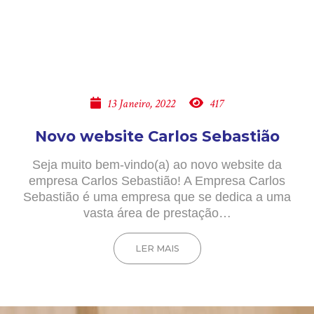
13 Janeiro, 2022
417
Novo website Carlos Sebastião
Seja muito bem-vindo(a) ao novo website da
empresa Carlos Sebastião! A Empresa Carlos
Sebastião é uma empresa que se dedica a uma
vasta área de prestação…
LER MAIS