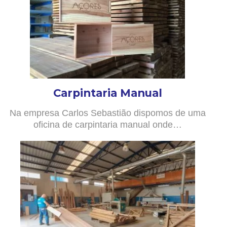
Carpintaria Manual
Na empresa Carlos Sebastião dispomos de uma
oficina de carpintaria manual onde…