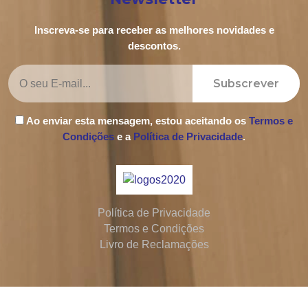
Inscreva-se para receber as melhores novidades e
descontos.
Subscrever
Ao enviar esta mensagem, estou aceitando os
Termos e
Condições
e a
Política de Privacidade
.
Política de Privacidade
Termos e Condições
Livro de Reclamações