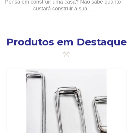
Pensa em construir uma casa? Não sabe quanto
custará construir a sua…
Produtos em Destaque