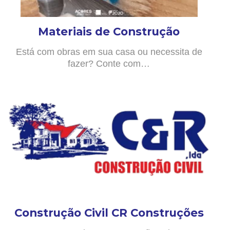
Materiais de Construção
Está com obras em sua casa ou necessita de
fazer? Conte com…
Construção Civil CR Construções