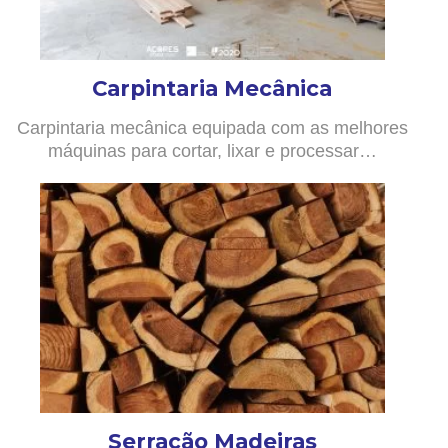
Carpintaria Mecânica
Carpintaria mecânica equipada com as melhores
máquinas para cortar, lixar e processar…
Serração Madeiras