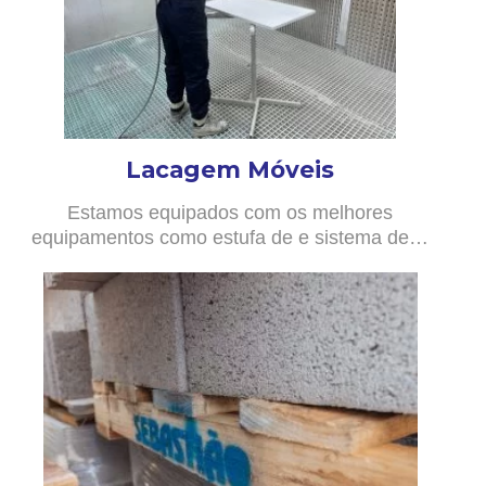
Lacagem Móveis
Estamos equipados com os melhores
equipamentos como estufa de e sistema de…