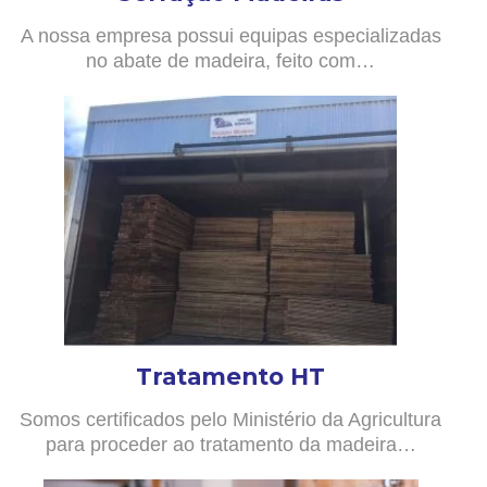
A nossa empresa possui equipas especializadas
no abate de madeira, feito com…
Tratamento HT
Somos certificados pelo Ministério da Agricultura
para proceder ao tratamento da madeira…