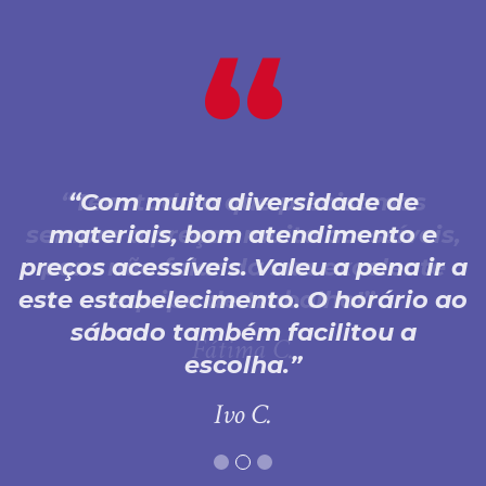
Com muita diversidade de
materiais, bom atendimento e
preços acessíveis. Valeu a pena ir a
este estabelecimento. O horário ao
sábado também facilitou a
escolha.
Ivo C.