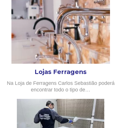
Lojas Ferragens
Na Loja de Ferragens Carlos Sebastião poderá
encontrar todo o tipo de…