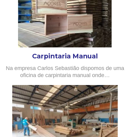
Carpintaria Manual
Na empresa Carlos Sebastião dispomos de uma
oficina de carpintaria manual onde…