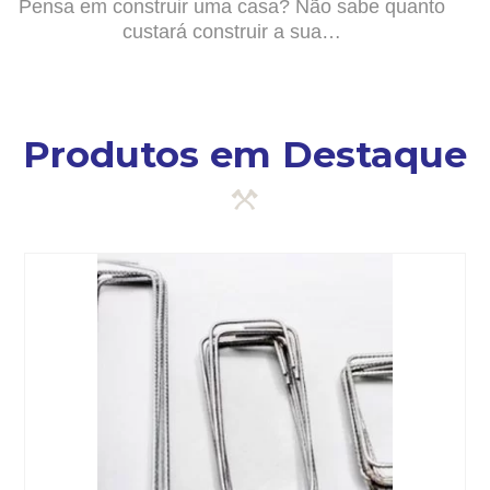
Pensa em construir uma casa? Não sabe quanto
custará construir a sua…
Produtos em Destaque