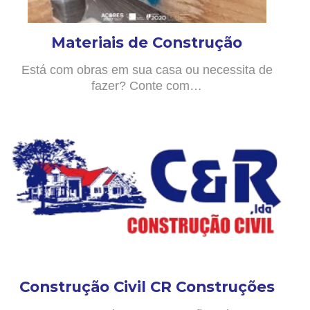
Materiais de Construção
Está com obras em sua casa ou necessita de
fazer? Conte com…
Construção Civil CR Construções