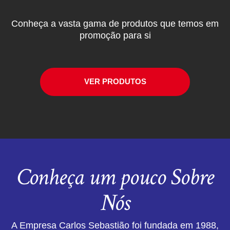
Conheça a vasta gama de produtos que temos em
promoção para si
VER PRODUTOS
Conheça um pouco Sobre
Nós
A Empresa Carlos Sebastião foi fundada em 1988,