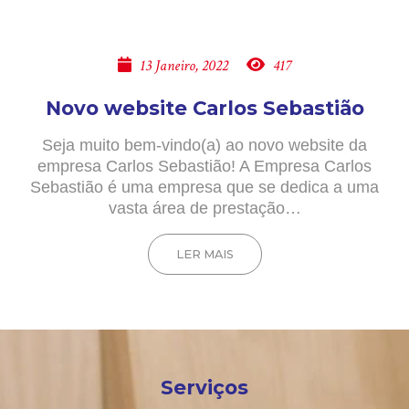
13 Janeiro, 2022
417
Novo website Carlos Sebastião
Seja muito bem-vindo(a) ao novo website da
empresa Carlos Sebastião! A Empresa Carlos
Sebastião é uma empresa que se dedica a uma
vasta área de prestação…
LER MAIS
Serviços