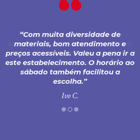
Com muita diversidade de
materiais, bom atendimento e
preços acessíveis. Valeu a pena ir a
este estabelecimento. O horário ao
sábado também facilitou a
escolha.
Ivo C.