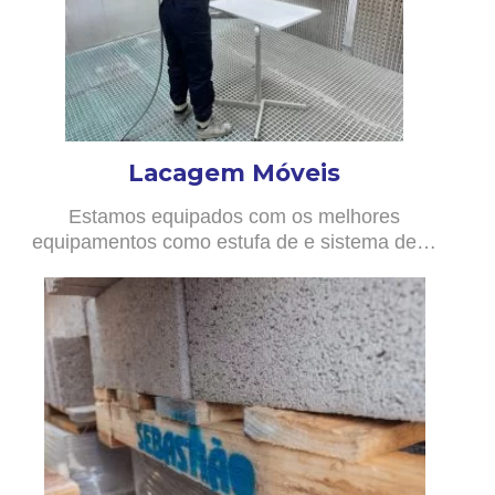
Lacagem Móveis
Estamos equipados com os melhores
equipamentos como estufa de e sistema de…