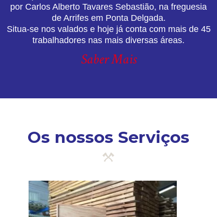
por Carlos Alberto Tavares Sebastião, na freguesia
de Arrifes em Ponta Delgada.
Situa-se nos valados e hoje já conta com mais de 45
trabalhadores nas mais diversas áreas.
Saber Mais
Os nossos Serviços