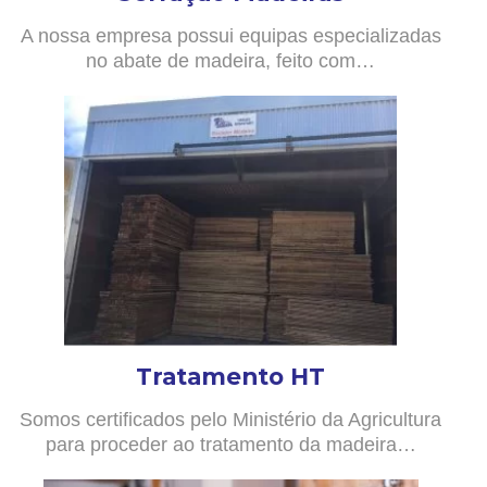
A nossa empresa possui equipas especializadas
no abate de madeira, feito com…
Tratamento HT
Somos certificados pelo Ministério da Agricultura
para proceder ao tratamento da madeira…