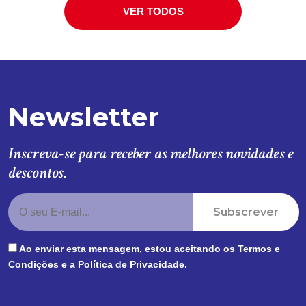
VER TODOS
Newsletter
Inscreva-se para receber as melhores novidades e
descontos.
Subscrever
Ao enviar esta mensagem, estou aceitando os
Termos e
Condições
e a
Política de Privacidade
.