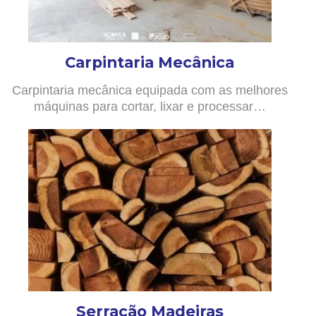
Carpintaria Mecânica
Carpintaria mecânica equipada com as melhores
máquinas para cortar, lixar e processar…
Serração Madeiras