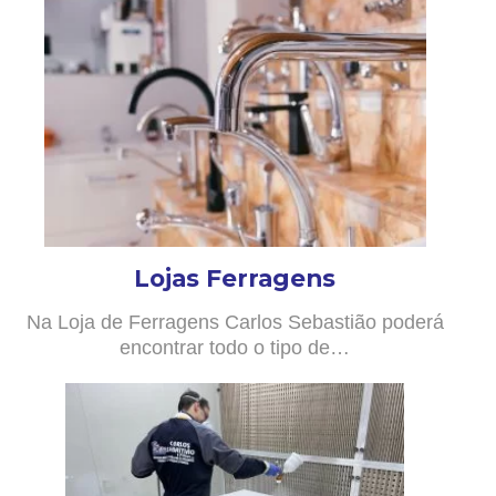
Lojas Ferragens
Na Loja de Ferragens Carlos Sebastião poderá
encontrar todo o tipo de…