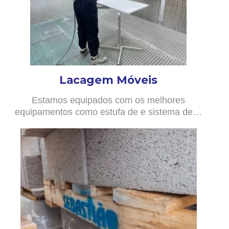
Lacagem Móveis
Estamos equipados com os melhores
equipamentos como estufa de e sistema de…