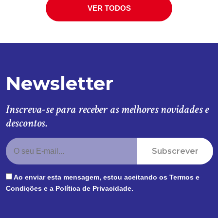
VER TODOS
Newsletter
Inscreva-se para receber as melhores novidades e
descontos.
Subscrever
Ao enviar esta mensagem, estou aceitando os
Termos e
Condições
e a
Política de Privacidade
.