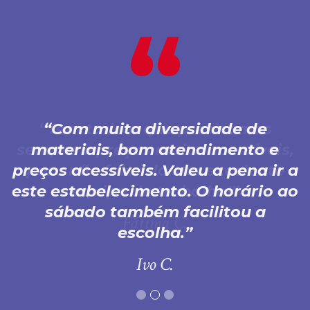
Com muita diversidade de
materiais, bom atendimento e
preços acessíveis. Valeu a pena ir a
este estabelecimento. O horário ao
sábado também facilitou a
escolha.
Ivo C.