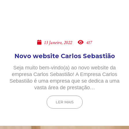
13 Janeiro, 2022
417
Novo website Carlos Sebastião
Seja muito bem-vindo(a) ao novo website da
empresa Carlos Sebastião! A Empresa Carlos
Sebastião é uma empresa que se dedica a uma
vasta área de prestação…
LER MAIS