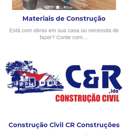
Materiais de Construção
Está com obras em sua casa ou necessita de
fazer? Conte com…
Construção Civil CR Construções