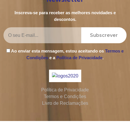
Inscreva-se para receber as melhores novidades e
descontos.
Subscrever
Ao enviar esta mensagem, estou aceitando os
Termos e
Condições
e a
Política de Privacidade
.
Política de Privacidade
Termos e Condições
Livro de Reclamações