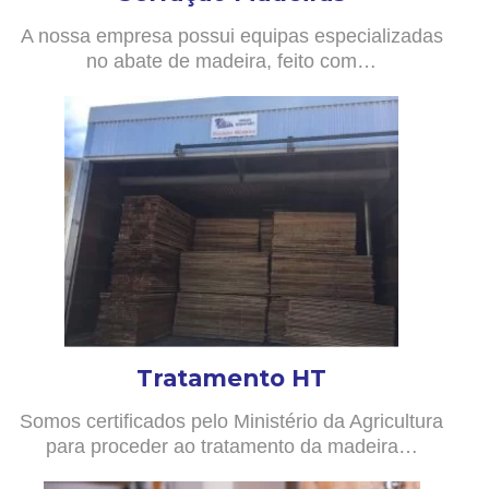
A nossa empresa possui equipas especializadas
no abate de madeira, feito com…
Tratamento HT
Somos certificados pelo Ministério da Agricultura
para proceder ao tratamento da madeira…