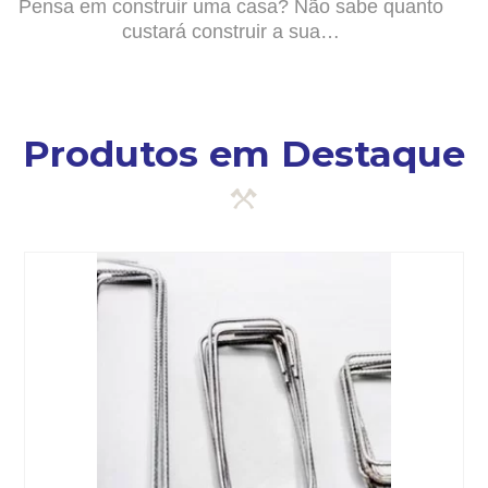
Pensa em construir uma casa? Não sabe quanto
custará construir a sua…
Produtos em Destaque