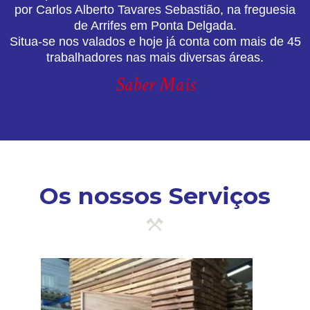
por Carlos Alberto Tavares Sebastião, na freguesia
de Arrifes em Ponta Delgada.
Situa-se nos valados e hoje já conta com mais de 45
trabalhadores nas mais diversas áreas.
Saber Mais
Os nossos Serviços