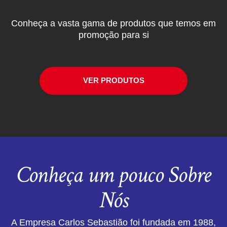
Conheça a vasta gama de produtos que temos em
promoção para si
VER PRODUTOS
Conheça um pouco Sobre
Nós
A Empresa Carlos Sebastião foi fundada em 1988,