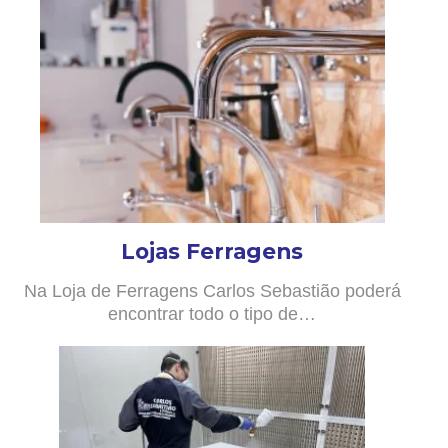
Lojas Ferragens
Na Loja de Ferragens Carlos Sebastião poderá
encontrar todo o tipo de…