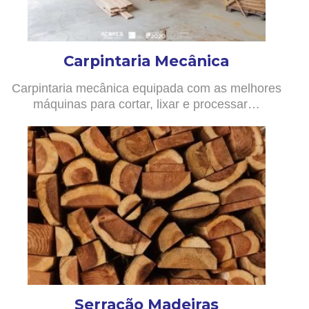
Carpintaria Mecânica
Carpintaria mecânica equipada com as melhores
máquinas para cortar, lixar e processar…
Serração Madeiras