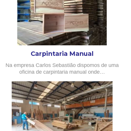
Carpintaria Manual
Na empresa Carlos Sebastião dispomos de uma
oficina de carpintaria manual onde…