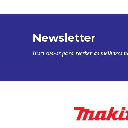
Newsletter
Inscreva-se para receber as melhores n