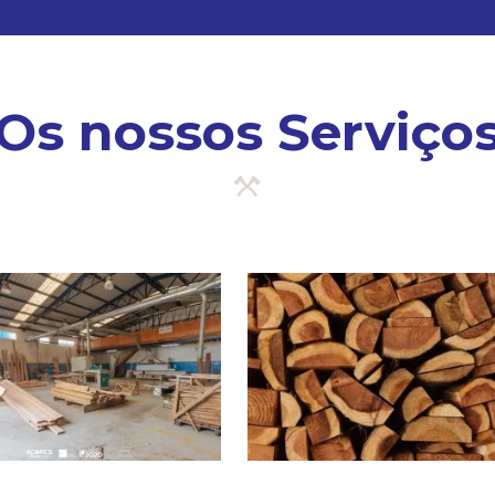
Os nossos Serviço