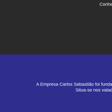
Conhe
A Empresa Carlos Sebastião foi funda
Situa-se nos vala