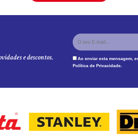
ovidades e descontos.
Ao enviar esta mensagem, e
Política de Privacidade
.