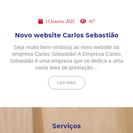
13 Janeiro, 2022
417
Novo website Carlos Sebastião
Seja muito bem-vindo(a) ao novo website da
empresa Carlos Sebastião! A Empresa Carlos
Sebastião é uma empresa que se dedica a uma
vasta área de prestação…
LER MAIS
Serviços