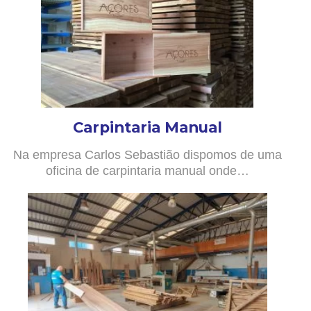
Carpintaria Manual
Na empresa Carlos Sebastião dispomos de uma
oficina de carpintaria manual onde…