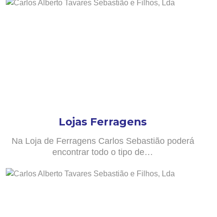
Lojas Ferragens
Na Loja de Ferragens Carlos Sebastião poderá
encontrar todo o tipo de…