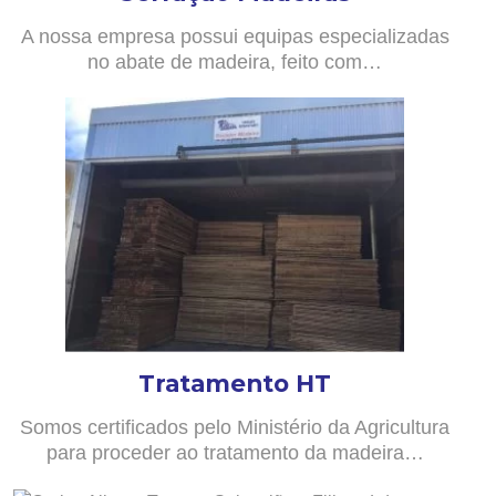
A nossa empresa possui equipas especializadas
no abate de madeira, feito com…
Tratamento HT
Somos certificados pelo Ministério da Agricultura
para proceder ao tratamento da madeira…