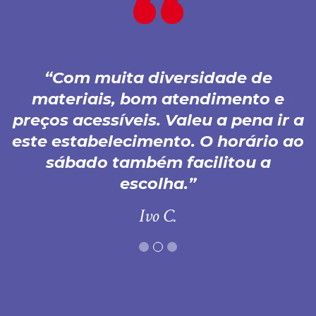
Com muita diversidade de
materiais, bom atendimento e
preços acessíveis. Valeu a pena ir a
este estabelecimento. O horário ao
sábado também facilitou a
escolha.
Ivo C.