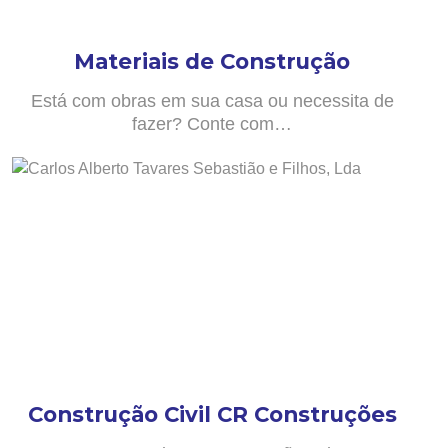
Materiais de Construção
Está com obras em sua casa ou necessita de
fazer? Conte com…
Construção Civil CR Construções