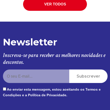
VER TODOS
Newsletter
Inscreva-se para receber as melhores novidades e
descontos.
Subscrever
Ao enviar esta mensagem, estou aceitando os
Termos e
Condições
e a
Política de Privacidade
.