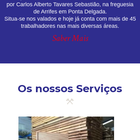
por Carlos Alberto Tavares Sebastião, na freguesia
de Arrifes em Ponta Delgada.
Situa-se nos valados e hoje já conta com mais de 45
trabalhadores nas mais diversas áreas.
Saber Mais
Os nossos Serviços