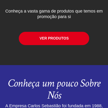
Conheça a vasta gama de produtos que temos em
promoção para si
VER PRODUTOS
Conheça um pouco Sobre
Nós
A Empresa Carlos Sebastião foi fundada em 1988,