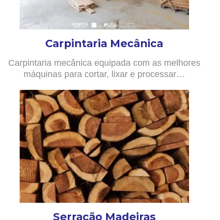
Carpintaria Mecânica
Carpintaria mecânica equipada com as melhores
máquinas para cortar, lixar e processar…
Serração Madeiras