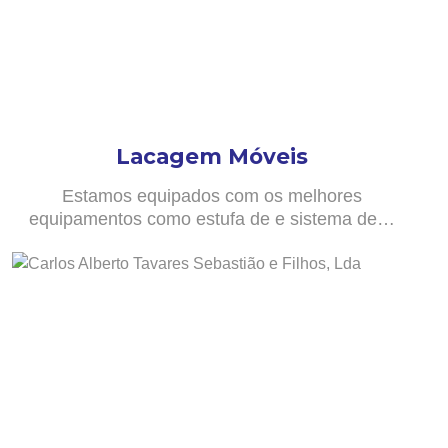
Lacagem Móveis
Estamos equipados com os melhores
equipamentos como estufa de e sistema de…