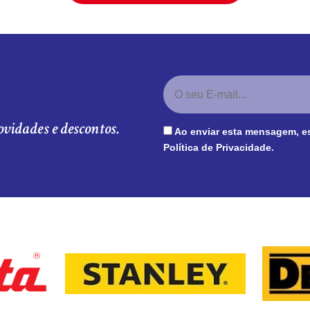
ovidades e descontos.
Ao enviar esta mensagem, e
Política de Privacidade
.