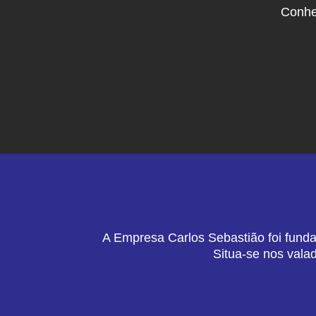
Conhe
A Empresa Carlos Sebastião foi funda
Situa-se nos vala