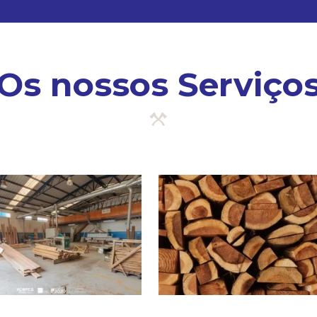
Os nossos Serviço