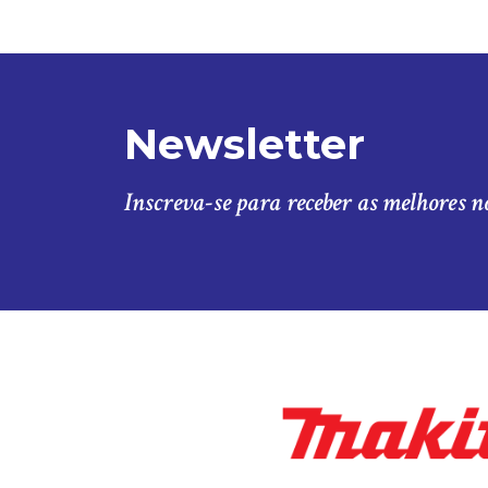
Newsletter
Inscreva-se para receber as melhores n