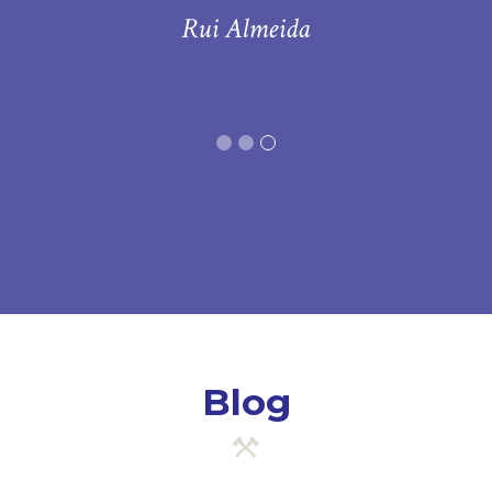
Rui Almeida
Blog