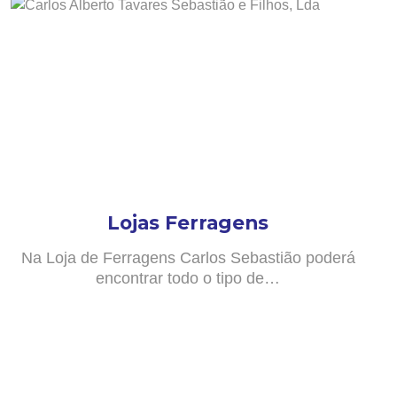
Lojas Ferragens
Na Loja de Ferragens Carlos Sebastião poderá
encontrar todo o tipo de…