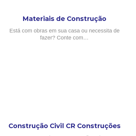
Materiais de Construção
Está com obras em sua casa ou necessita de
fazer? Conte com…
Construção Civil CR Construções