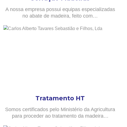
A nossa empresa possui equipas especializadas
no abate de madeira, feito com…
Tratamento HT
Somos certificados pelo Ministério da Agricultura
para proceder ao tratamento da madeira…