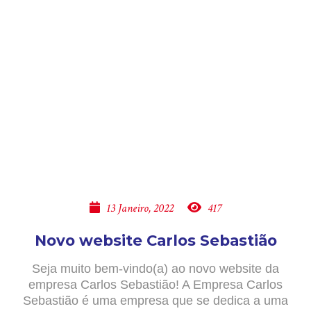
13 Janeiro, 2022
417
Novo website Carlos Sebastião
Seja muito bem-vindo(a) ao novo website da
empresa Carlos Sebastião! A Empresa Carlos
Sebastião é uma empresa que se dedica a uma