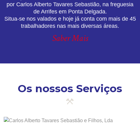
por Carlos Alberto Tavares Sebastião, na freguesia
de Arrifes em Ponta Delgada.
Situa-se nos valados e hoje já conta com mais de 45
trabalhadores nas mais diversas áreas.
Saber Mais
Os nossos Serviços