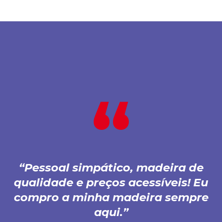
Pessoal simpático, madeira de
qualidade e preços acessíveis! Eu
compro a minha madeira sempre
aqui.