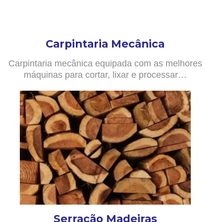
Carpintaria Mecânica
Carpintaria mecânica equipada com as melhores
máquinas para cortar, lixar e processar…
Serração Madeiras