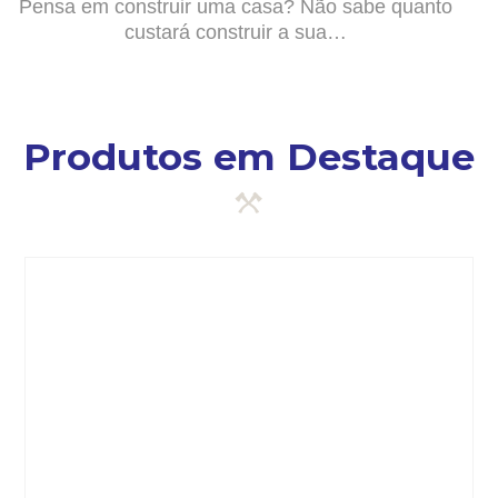
Pensa em construir uma casa? Não sabe quanto
custará construir a sua…
Produtos em Destaque