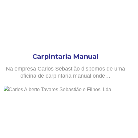
Carpintaria Manual
Na empresa Carlos Sebastião dispomos de uma
oficina de carpintaria manual onde…