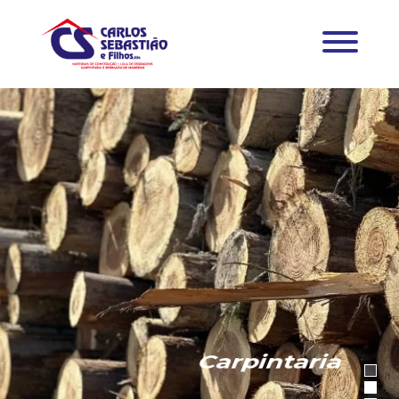
Carpintaria