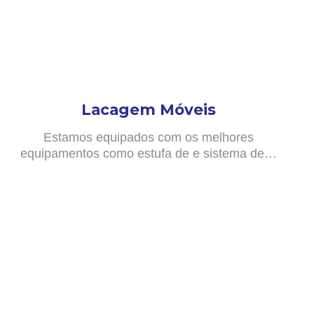
Lacagem Móveis
Estamos equipados com os melhores
equipamentos como estufa de e sistema de…