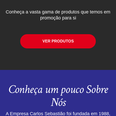
Conheça a vasta gama de produtos que temos em
promoção para si
VER PRODUTOS
Conheça um pouco Sobre
Nós
A Empresa Carlos Sebastião foi fundada em 1988,