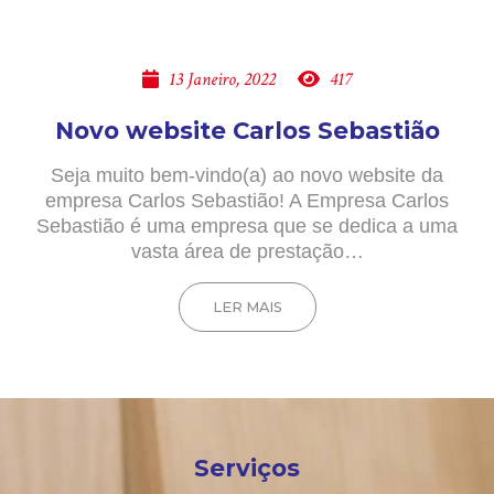
13 Janeiro, 2022
417
Novo website Carlos Sebastião
Seja muito bem-vindo(a) ao novo website da
empresa Carlos Sebastião! A Empresa Carlos
Sebastião é uma empresa que se dedica a uma
vasta área de prestação…
LER MAIS
Serviços