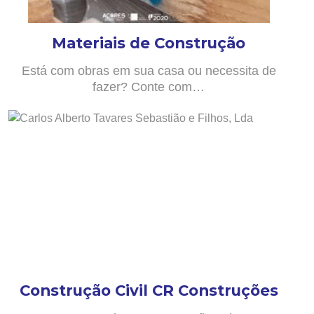
Materiais de Construção
Está com obras em sua casa ou necessita de
fazer? Conte com…
Construção Civil CR Construções