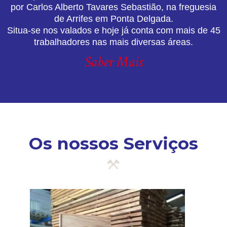
por Carlos Alberto Tavares Sebastião, na freguesia
de Arrifes em Ponta Delgada.
Situa-se nos valados e hoje já conta com mais de 45
trabalhadores nas mais diversas áreas.
Saber Mais
Os nossos Serviços