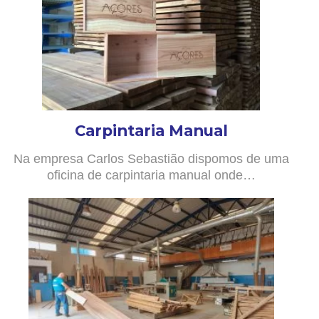
Carpintaria Manual
Na empresa Carlos Sebastião dispomos de uma
oficina de carpintaria manual onde…