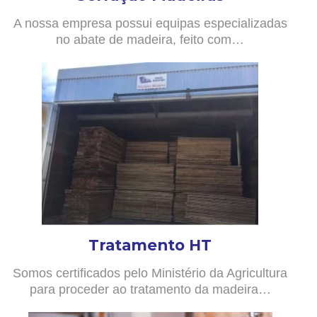
A nossa empresa possui equipas especializadas
no abate de madeira, feito com…
Tratamento HT
Somos certificados pelo Ministério da Agricultura
para proceder ao tratamento da madeira…