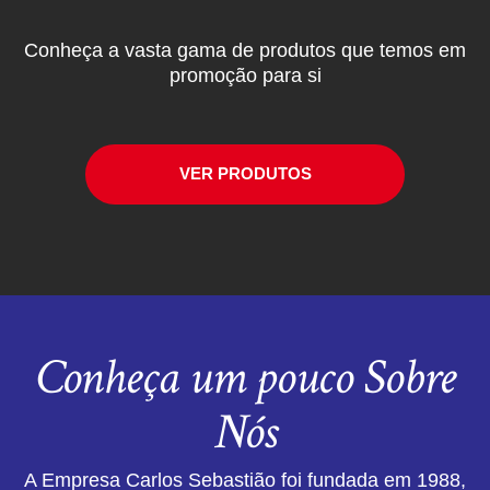
Conheça a vasta gama de produtos que temos em
promoção para si
VER PRODUTOS
Conheça um pouco Sobre
Nós
A Empresa Carlos Sebastião foi fundada em 1988,