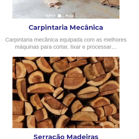
Carpintaria Mecânica
Carpintaria mecânica equipada com as melhores
máquinas para cortar, lixar e processar…
Serração Madeiras