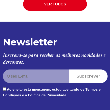
VER TODOS
Newsletter
Inscreva-se para receber as melhores novidades e
descontos.
Subscrever
Ao enviar esta mensagem, estou aceitando os
Termos e
Condições
e a
Política de Privacidade
.