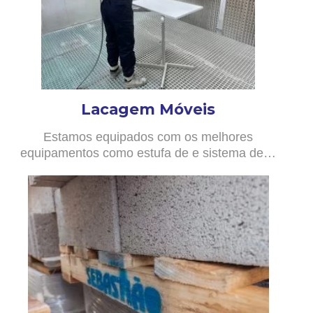
Lacagem Móveis
Estamos equipados com os melhores
equipamentos como estufa de e sistema de…