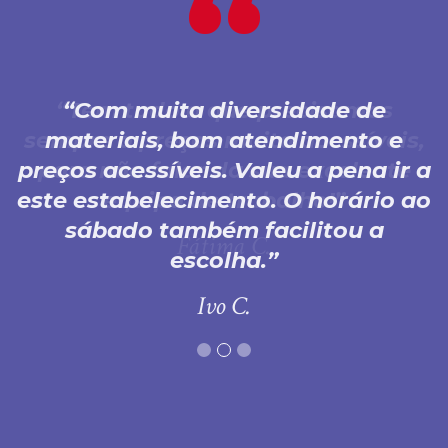
Com muita diversidade de
materiais, bom atendimento e
preços acessíveis. Valeu a pena ir a
este estabelecimento. O horário ao
sábado também facilitou a
escolha.
Ivo C.