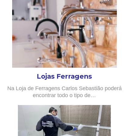
Lojas Ferragens
Na Loja de Ferragens Carlos Sebastião poderá
encontrar todo o tipo de…