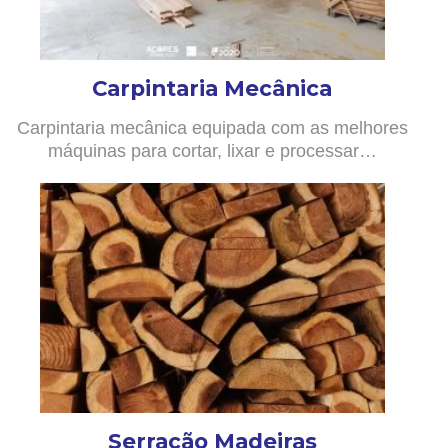
Carpintaria Mecânica
Carpintaria mecânica equipada com as melhores
máquinas para cortar, lixar e processar…
Serração Madeiras