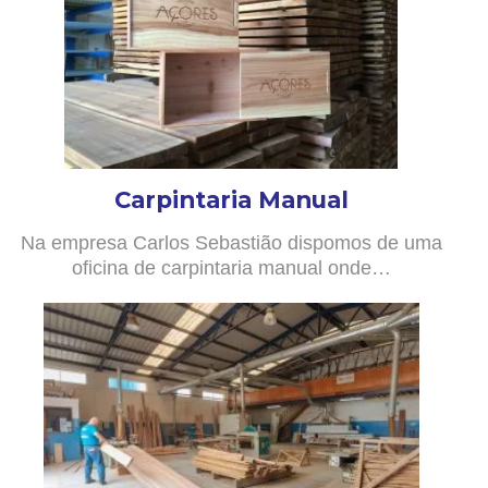
Carpintaria Manual
Na empresa Carlos Sebastião dispomos de uma
oficina de carpintaria manual onde…