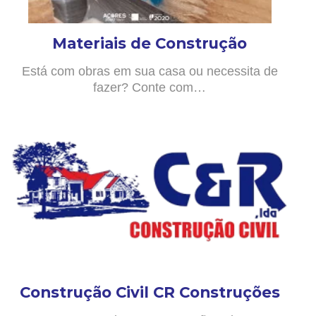
Materiais de Construção
Está com obras em sua casa ou necessita de
fazer? Conte com…
Construção Civil CR Construções