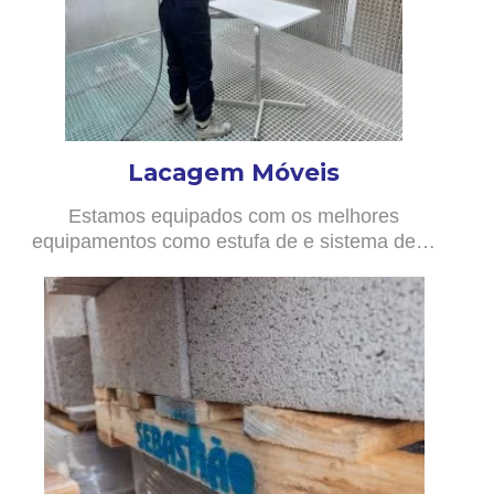
Lacagem Móveis
Estamos equipados com os melhores
equipamentos como estufa de e sistema de…