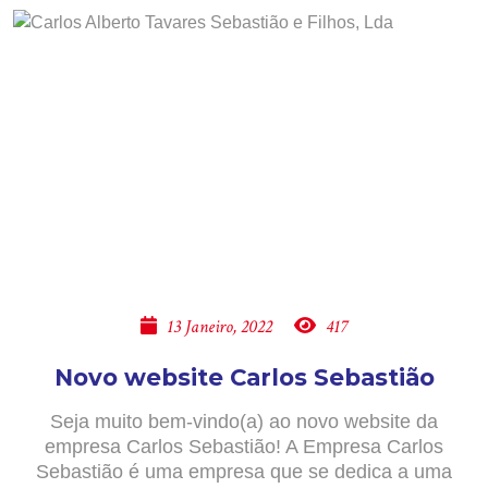
13 Janeiro, 2022
417
Novo website Carlos Sebastião
Seja muito bem-vindo(a) ao novo website da
empresa Carlos Sebastião! A Empresa Carlos
Sebastião é uma empresa que se dedica a uma