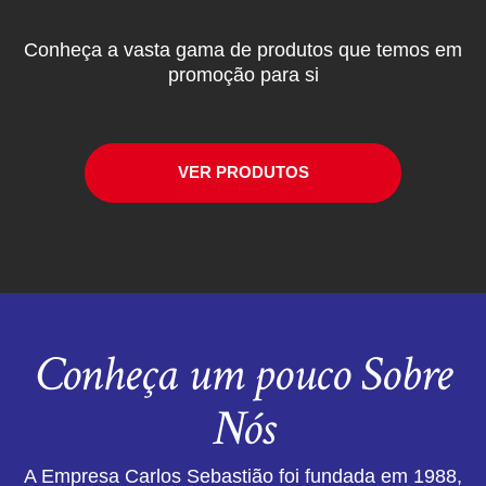
Conheça a vasta gama de produtos que temos em
promoção para si
VER PRODUTOS
Conheça um pouco Sobre
Nós
A Empresa Carlos Sebastião foi fundada em 1988,