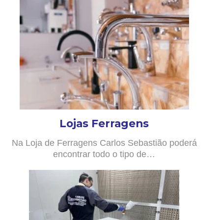
Lojas Ferragens
Na Loja de Ferragens Carlos Sebastião poderá
encontrar todo o tipo de…