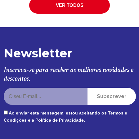
VER TODOS
Newsletter
Inscreva-se para receber as melhores novidades e
descontos.
Subscrever
Ao enviar esta mensagem, estou aceitando os
Termos e
Condições
e a
Política de Privacidade
.