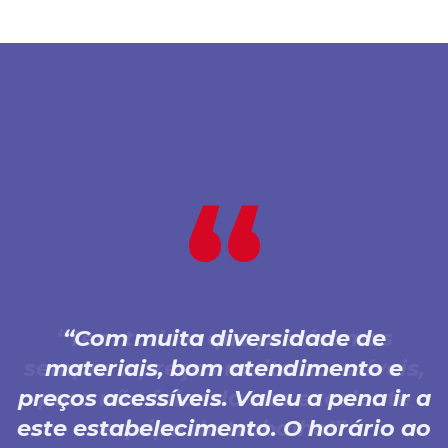
Com muita diversidade de
materiais, bom atendimento e
preços acessíveis. Valeu a pena ir a
este estabelecimento. O horário ao