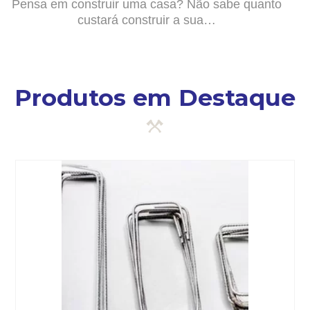
Pensa em construir uma casa? Não sabe quanto
custará construir a sua…
Produtos em Destaque