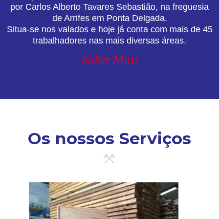
por Carlos Alberto Tavares Sebastião, na freguesia
de Arrifes em Ponta Delgada.
Situa-se nos valados e hoje já conta com mais de 45
trabalhadores nas mais diversas áreas.
Saber Mais
Os nossos Serviços