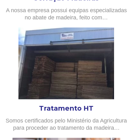
A nossa empresa possui equipas especializadas
no abate de madeira, feito com…
Tratamento HT
Somos certificados pelo Ministério da Agricultura
para proceder ao tratamento da madeira…