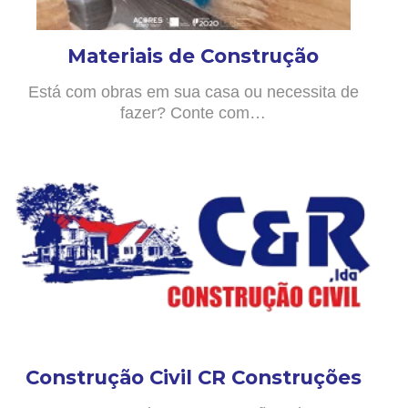
Materiais de Construção
Está com obras em sua casa ou necessita de
fazer? Conte com…
Construção Civil CR Construções