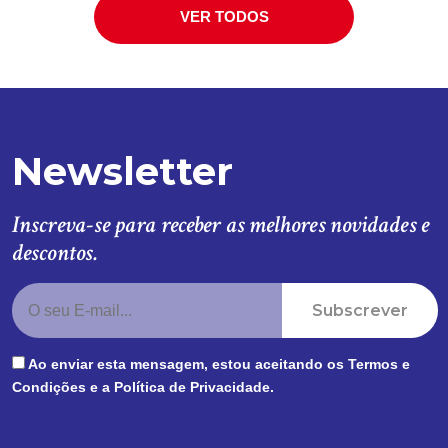
VER TODOS
Newsletter
Inscreva-se para receber as melhores novidades e
descontos.
Subscrever
Ao enviar esta mensagem, estou aceitando os
Termos e
Condições
e a
Política de Privacidade
.