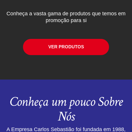
Conheça a vasta gama de produtos que temos em
promoção para si
VER PRODUTOS
Conheça um pouco Sobre
Nós
A Empresa Carlos Sebastião foi fundada em 1988,