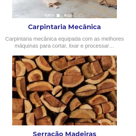
Carpintaria Mecânica
Carpintaria mecânica equipada com as melhores
máquinas para cortar, lixar e processar…
Serração Madeiras