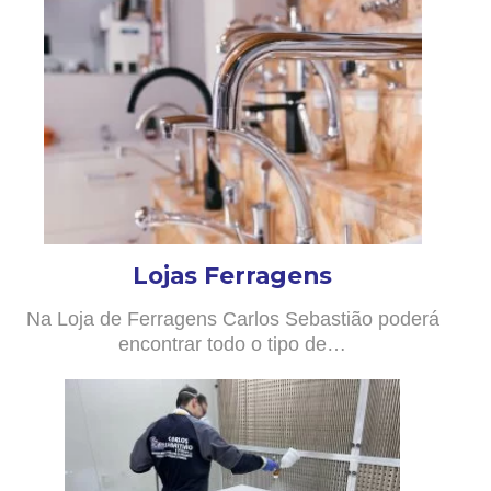
Lojas Ferragens
Na Loja de Ferragens Carlos Sebastião poderá
encontrar todo o tipo de…