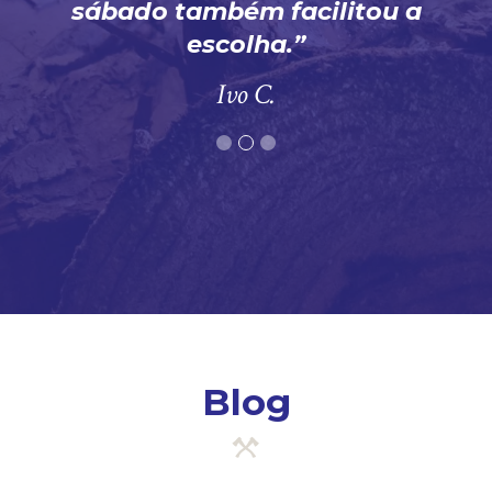
sábado também facilitou a
escolha.
Ivo C.
Blog