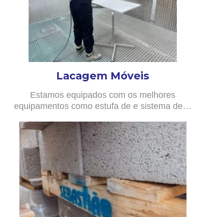
Lacagem Móveis
Estamos equipados com os melhores
equipamentos como estufa de e sistema de…