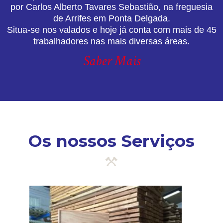
por Carlos Alberto Tavares Sebastião, na freguesia
de Arrifes em Ponta Delgada.
Situa-se nos valados e hoje já conta com mais de 45
trabalhadores nas mais diversas áreas.
Saber Mais
Os nossos Serviços