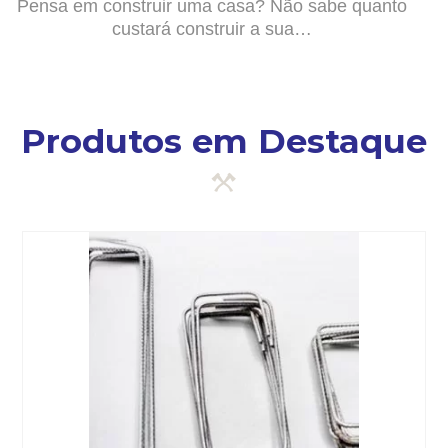
Pensa em construir uma casa? Não sabe quanto
custará construir a sua…
Produtos em Destaque