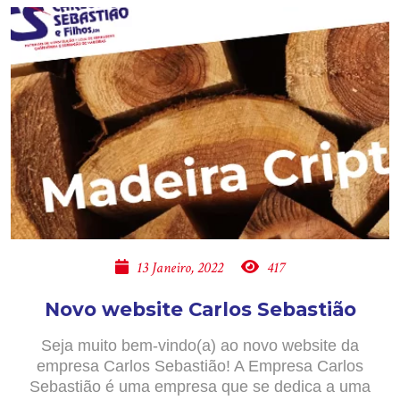
13 Janeiro, 2022
417
Novo website Carlos Sebastião
Seja muito bem-vindo(a) ao novo website da
empresa Carlos Sebastião! A Empresa Carlos
Sebastião é uma empresa que se dedica a uma