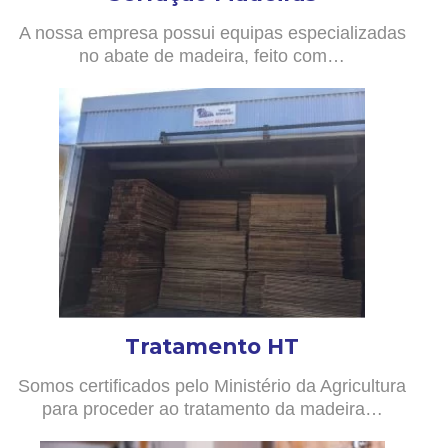
A nossa empresa possui equipas especializadas
no abate de madeira, feito com…
Tratamento HT
Somos certificados pelo Ministério da Agricultura
para proceder ao tratamento da madeira…