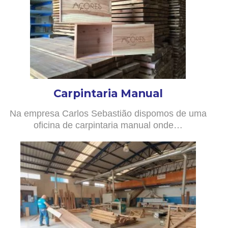
Carpintaria Manual
Na empresa Carlos Sebastião dispomos de uma
oficina de carpintaria manual onde…