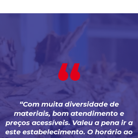
Com muita diversidade de
materiais, bom atendimento e
preços acessíveis. Valeu a pena ir a
este estabelecimento. O horário ao