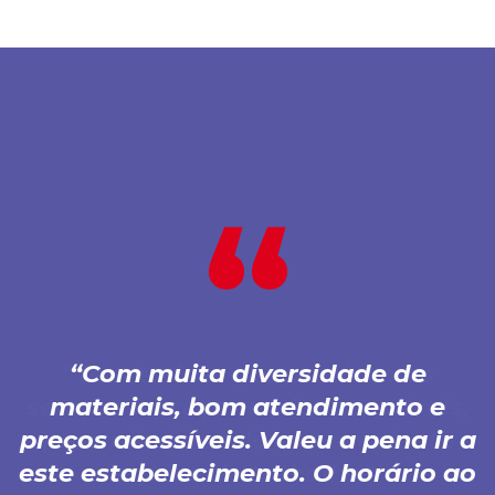
Com muita diversidade de
materiais, bom atendimento e
preços acessíveis. Valeu a pena ir a
este estabelecimento. O horário ao