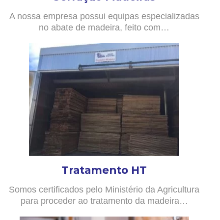
A nossa empresa possui equipas especializadas
no abate de madeira, feito com…
Tratamento HT
Somos certificados pelo Ministério da Agricultura
para proceder ao tratamento da madeira…