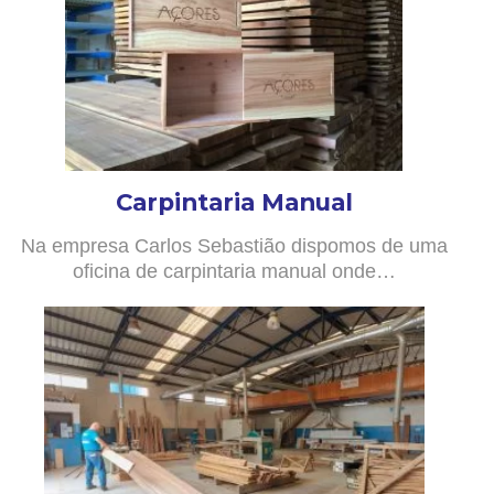
Carpintaria Manual
Na empresa Carlos Sebastião dispomos de uma
oficina de carpintaria manual onde…