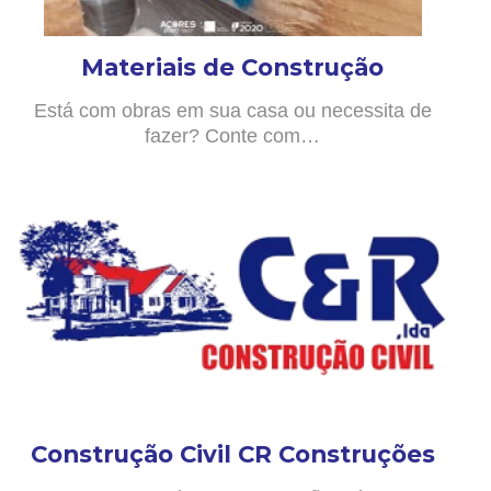
Materiais de Construção
Está com obras em sua casa ou necessita de
fazer? Conte com…
Construção Civil CR Construções