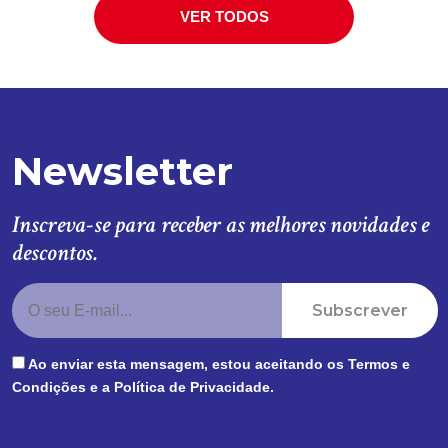
VER TODOS
Newsletter
Inscreva-se para receber as melhores novidades e
descontos.
Subscrever
Ao enviar esta mensagem, estou aceitando os
Termos e
Condições
e a
Política de Privacidade
.