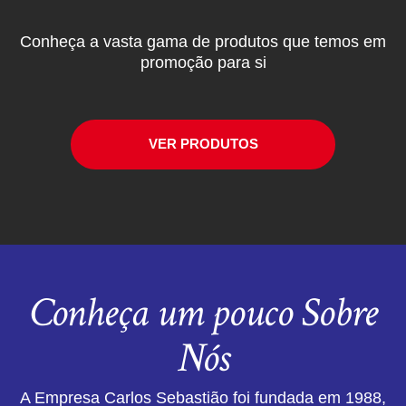
Conheça a vasta gama de produtos que temos em
promoção para si
VER PRODUTOS
Conheça um pouco Sobre
Nós
A Empresa Carlos Sebastião foi fundada em 1988,