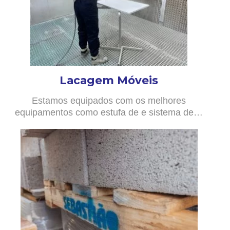
Lacagem Móveis
Estamos equipados com os melhores
equipamentos como estufa de e sistema de…