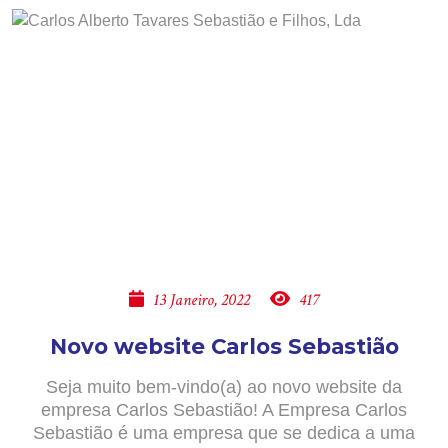
13 Janeiro, 2022
417
Novo website Carlos Sebastião
Seja muito bem-vindo(a) ao novo website da
empresa Carlos Sebastião! A Empresa Carlos
Sebastião é uma empresa que se dedica a uma