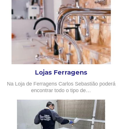
Lojas Ferragens
Na Loja de Ferragens Carlos Sebastião poderá
encontrar todo o tipo de…