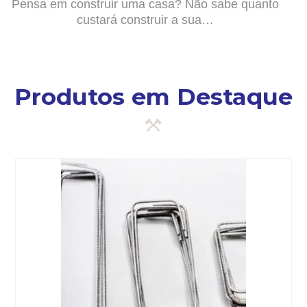
Pensa em construir uma casa? Não sabe quanto
custará construir a sua…
Produtos em Destaque