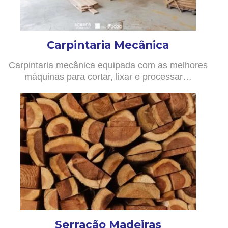
Carpintaria Mecânica
Carpintaria mecânica equipada com as melhores
máquinas para cortar, lixar e processar…
Serração Madeiras