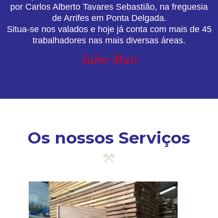
por Carlos Alberto Tavares Sebastião, na freguesia
de Arrifes em Ponta Delgada.
Situa-se nos valados e hoje já conta com mais de 45
trabalhadores nas mais diversas áreas.
Saber Mais
Os nossos Serviços