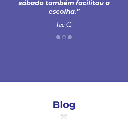
sábado também facilitou a
escolha.
Ivo C.
Blog