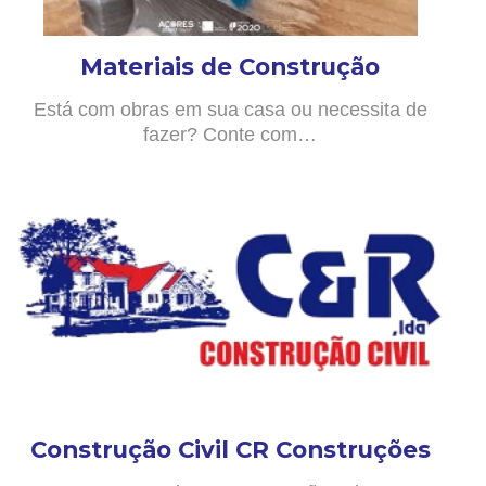
Materiais de Construção
Está com obras em sua casa ou necessita de
fazer? Conte com…
Construção Civil CR Construções