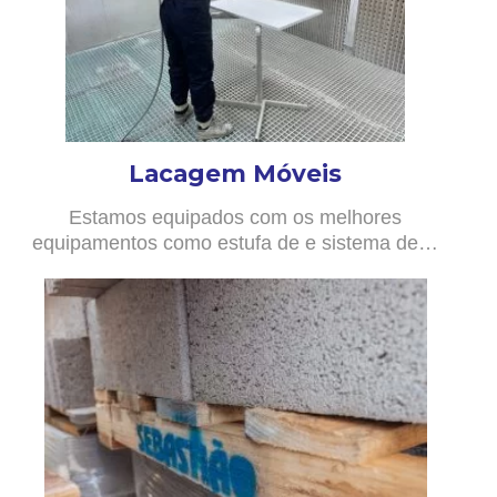
Lacagem Móveis
Estamos equipados com os melhores
equipamentos como estufa de e sistema de…