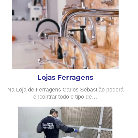
Lojas Ferragens
Na Loja de Ferragens Carlos Sebastião poderá
encontrar todo o tipo de…