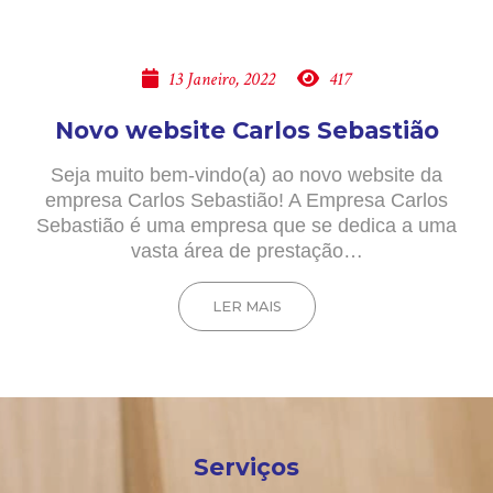
13 Janeiro, 2022
417
Novo website Carlos Sebastião
Seja muito bem-vindo(a) ao novo website da
empresa Carlos Sebastião! A Empresa Carlos
Sebastião é uma empresa que se dedica a uma
vasta área de prestação…
LER MAIS
Serviços