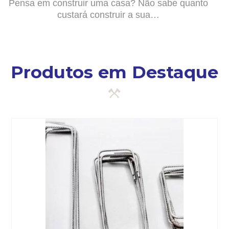
Pensa em construir uma casa? Não sabe quanto
custará construir a sua…
Produtos em Destaque