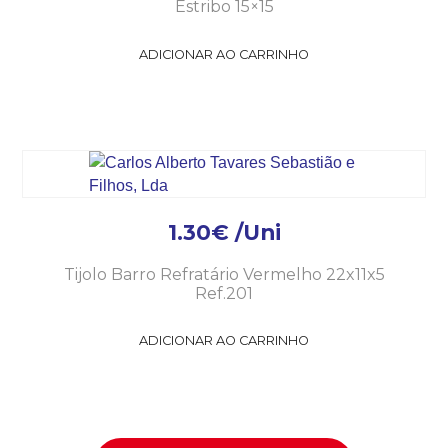
Estribo 15×15
ADICIONAR AO CARRINHO
1.30
€
/Uni
Tijolo Barro Refratário Vermelho 22x11x5
Ref.201
ADICIONAR AO CARRINHO