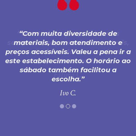
Com muita diversidade de
materiais, bom atendimento e
preços acessíveis. Valeu a pena ir a
este estabelecimento. O horário ao
sábado também facilitou a
escolha.
Ivo C.