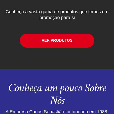
Conheça a vasta gama de produtos que temos em
promoção para si
VER PRODUTOS
Conheça um pouco Sobre
Nós
A Empresa Carlos Sebastião foi fundada em 1988,