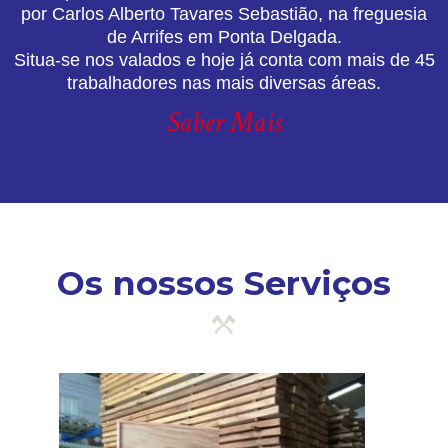
por Carlos Alberto Tavares Sebastião, na freguesia
de Arrifes em Ponta Delgada.
Situa-se nos valados e hoje já conta com mais de 45
trabalhadores nas mais diversas áreas.
Saber Mais
Os nossos Serviços