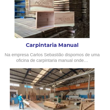
Carpintaria Manual
Na empresa Carlos Sebastião dispomos de uma
oficina de carpintaria manual onde…