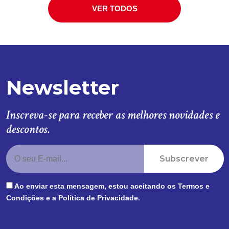
VER TODOS
Newsletter
Inscreva-se para receber as melhores novidades e
descontos.
Subscrever
Ao enviar esta mensagem, estou aceitando os
Termos e
Condições
e a
Política de Privacidade
.