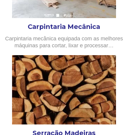
Carpintaria Mecânica
Carpintaria mecânica equipada com as melhores
máquinas para cortar, lixar e processar…
Serração Madeiras