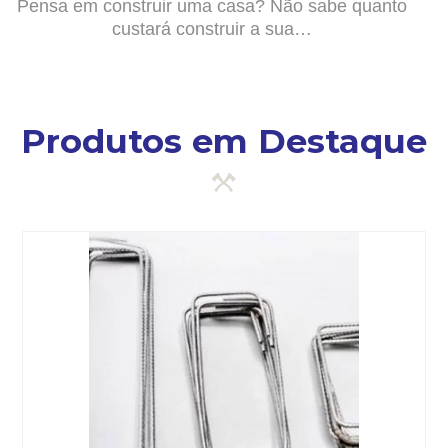
Pensa em construir uma casa? Não sabe quanto
custará construir a sua…
Produtos em Destaque