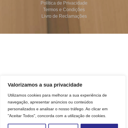
Política de Privacidade
Termos e Condições
Livro de Reclamações
Valorizamos a sua privacidade
Utilizamos cookies para melhorar a sua experiência de
navegação, apresentar anúncios ou conteúdos
personalizados e analisar o nosso tráfego. Ao clicar em
"Aceitar Todos", concorda com a utilização de cookies.