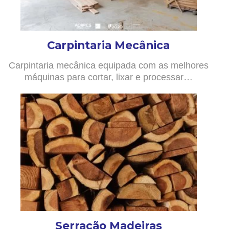
Carpintaria Mecânica
Carpintaria mecânica equipada com as melhores
máquinas para cortar, lixar e processar…
Serração Madeiras