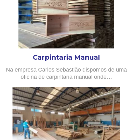
Carpintaria Manual
Na empresa Carlos Sebastião dispomos de uma
oficina de carpintaria manual onde…