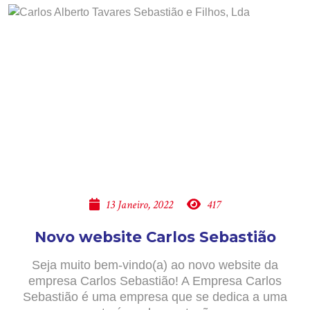
13 Janeiro, 2022
417
Novo website Carlos Sebastião
Seja muito bem-vindo(a) ao novo website da
empresa Carlos Sebastião! A Empresa Carlos
Sebastião é uma empresa que se dedica a uma