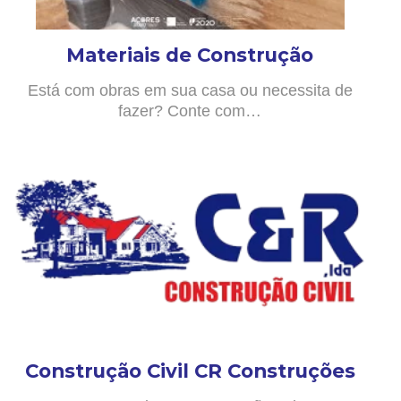
Materiais de Construção
Está com obras em sua casa ou necessita de
fazer? Conte com…
Construção Civil CR Construções