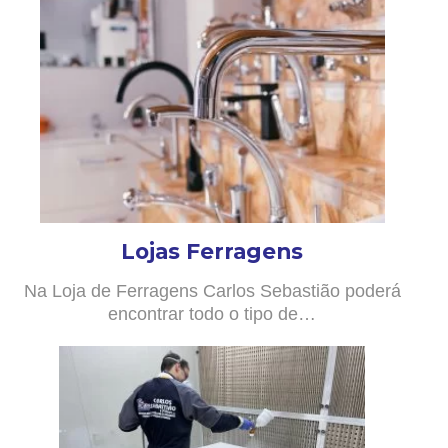
Lojas Ferragens
Na Loja de Ferragens Carlos Sebastião poderá
encontrar todo o tipo de…