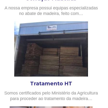
A nossa empresa possui equipas especializadas
no abate de madeira, feito com…
Tratamento HT
Somos certificados pelo Ministério da Agricultura
para proceder ao tratamento da madeira…