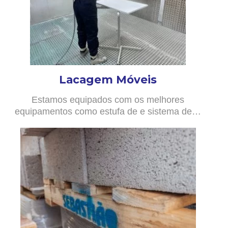
Lacagem Móveis
Estamos equipados com os melhores
equipamentos como estufa de e sistema de…