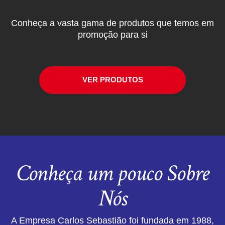
Conheça a vasta gama de produtos que temos em
promoção para si
VER PRODUTOS
Conheça um pouco Sobre
Nós
A Empresa Carlos Sebastião foi fundada em 1988,