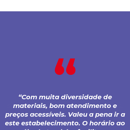
Com muita diversidade de
materiais, bom atendimento e
preços acessíveis. Valeu a pena ir a
este estabelecimento. O horário ao