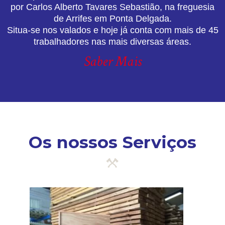
por Carlos Alberto Tavares Sebastião, na freguesia
de Arrifes em Ponta Delgada.
Situa-se nos valados e hoje já conta com mais de 45
trabalhadores nas mais diversas áreas.
Saber Mais
Os nossos Serviços