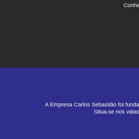
Conhe
A Empresa Carlos Sebastião foi funda
Situa-se nos vala