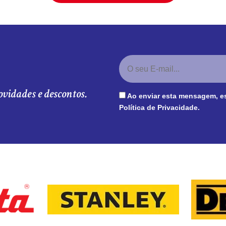
ovidades e descontos.
Ao enviar esta mensagem, e
Política de Privacidade
.