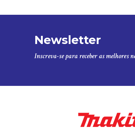
Newsletter
Inscreva-se para receber as melhores n