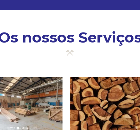
Os nossos Serviço