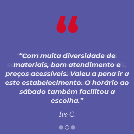
Com muita diversidade de
materiais, bom atendimento e
preços acessíveis. Valeu a pena ir a
este estabelecimento. O horário ao
sábado também facilitou a
escolha.
Ivo C.