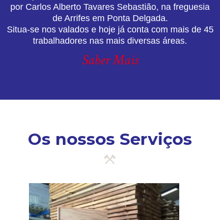
por Carlos Alberto Tavares Sebastião, na freguesia
de Arrifes em Ponta Delgada.
Situa-se nos valados e hoje já conta com mais de 45
trabalhadores nas mais diversas áreas.
Saber Mais
Os nossos Serviços