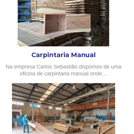
Carpintaria Manual
Na empresa Carlos Sebastião dispomos de uma
oficina de carpintaria manual onde…