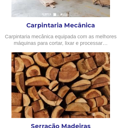
Carpintaria Mecânica
Carpintaria mecânica equipada com as melhores
máquinas para cortar, lixar e processar…
Serração Madeiras