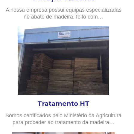
A nossa empresa possui equipas especializadas
no abate de madeira, feito com…
Tratamento HT
Somos certificados pelo Ministério da Agricultura
para proceder ao tratamento da madeira…