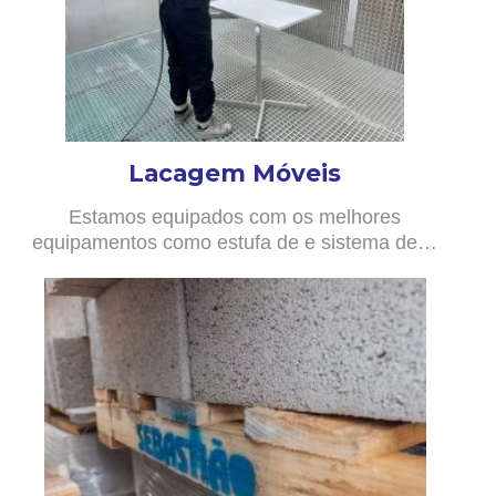
Lacagem Móveis
Estamos equipados com os melhores
equipamentos como estufa de e sistema de…