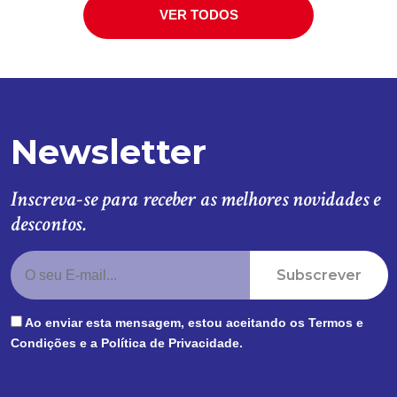
VER TODOS
Newsletter
Inscreva-se para receber as melhores novidades e
descontos.
Subscrever
Ao enviar esta mensagem, estou aceitando os
Termos e
Condições
e a
Política de Privacidade
.