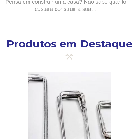
Pensa em construir uma casa? Não sabe quanto
custará construir a sua…
Produtos em Destaque