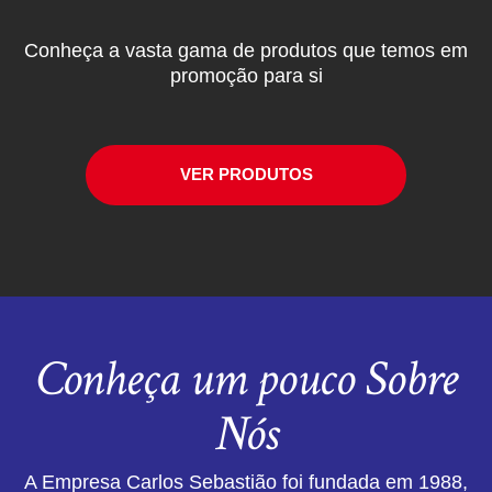
Conheça a vasta gama de produtos que temos em
promoção para si
VER PRODUTOS
Conheça um pouco Sobre
Nós
A Empresa Carlos Sebastião foi fundada em 1988,