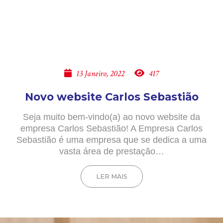
13 Janeiro, 2022
417
Novo website Carlos Sebastião
Seja muito bem-vindo(a) ao novo website da
empresa Carlos Sebastião! A Empresa Carlos
Sebastião é uma empresa que se dedica a uma
vasta área de prestação…
LER MAIS