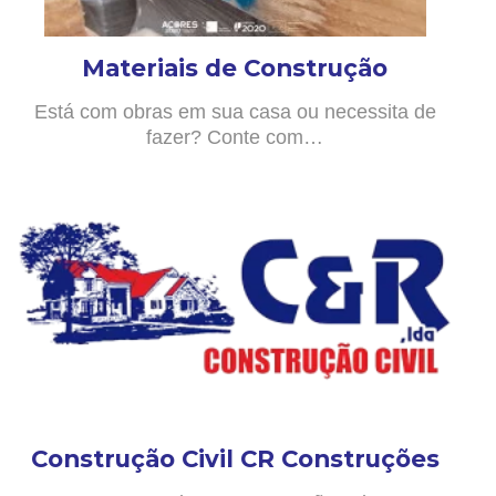
Materiais de Construção
Está com obras em sua casa ou necessita de
fazer? Conte com…
Construção Civil CR Construções