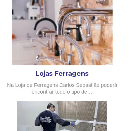
Lojas Ferragens
Na Loja de Ferragens Carlos Sebastião poderá
encontrar todo o tipo de…