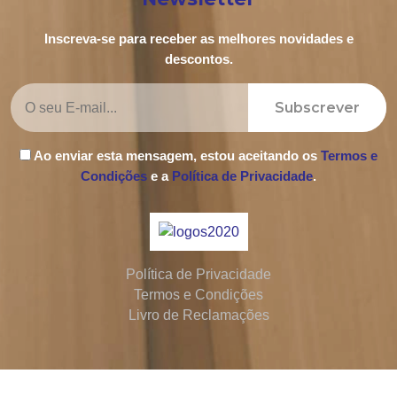
Inscreva-se para receber as melhores novidades e
descontos.
Subscrever
Ao enviar esta mensagem, estou aceitando os
Termos e
Condições
e a
Política de Privacidade
.
Política de Privacidade
Termos e Condições
Livro de Reclamações