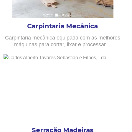
Carpintaria Mecânica
Carpintaria mecânica equipada com as melhores
máquinas para cortar, lixar e processar…
Serração Madeiras