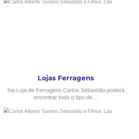
Lojas Ferragens
Na Loja de Ferragens Carlos Sebastião poderá
encontrar todo o tipo de…