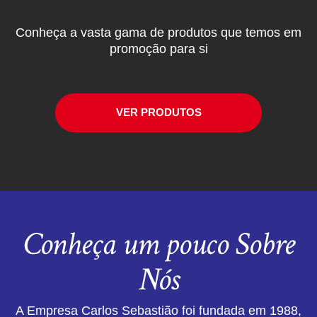
Conheça a vasta gama de produtos que temos em
promoção para si
VER PRODUTOS
Conheça um pouco Sobre
Nós
A Empresa Carlos Sebastião foi fundada em 1988,