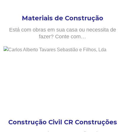
Materiais de Construção
Está com obras em sua casa ou necessita de
fazer? Conte com…
Construção Civil CR Construções