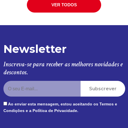
VER TODOS
Newsletter
Inscreva-se para receber as melhores novidades e
descontos.
Subscrever
Ao enviar esta mensagem, estou aceitando os
Termos e
Condições
e a
Política de Privacidade
.