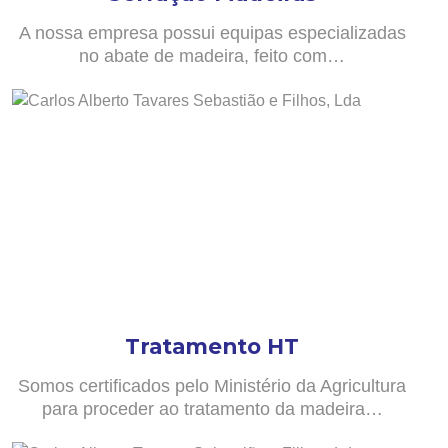
A nossa empresa possui equipas especializadas
no abate de madeira, feito com…
Tratamento HT
Somos certificados pelo Ministério da Agricultura
para proceder ao tratamento da madeira…