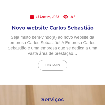
13 Janeiro, 2022
417
Novo website Carlos Sebastião
Seja muito bem-vindo(a) ao novo website da
empresa Carlos Sebastião! A Empresa Carlos
Sebastião é uma empresa que se dedica a uma
vasta área de prestação…
LER MAIS
Serviços