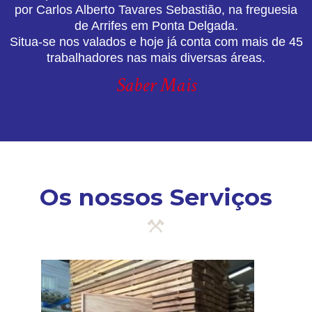
por Carlos Alberto Tavares Sebastião, na freguesia
de Arrifes em Ponta Delgada.
Situa-se nos valados e hoje já conta com mais de 45
trabalhadores nas mais diversas áreas.
Saber Mais
Os nossos Serviços