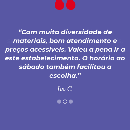
Com muita diversidade de
materiais, bom atendimento e
preços acessíveis. Valeu a pena ir a
este estabelecimento. O horário ao
sábado também facilitou a
escolha.
Ivo C.