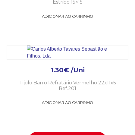
Estribo 15×15
ADICIONAR AO CARRINHO
1.30
€
/Uni
Tijolo Barro Refratário Vermelho 22x11x5
Ref.201
ADICIONAR AO CARRINHO