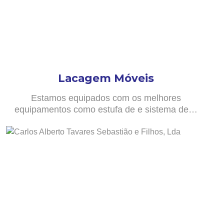
Lacagem Móveis
Estamos equipados com os melhores
equipamentos como estufa de e sistema de…