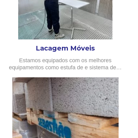
Lacagem Móveis
Estamos equipados com os melhores
equipamentos como estufa de e sistema de…