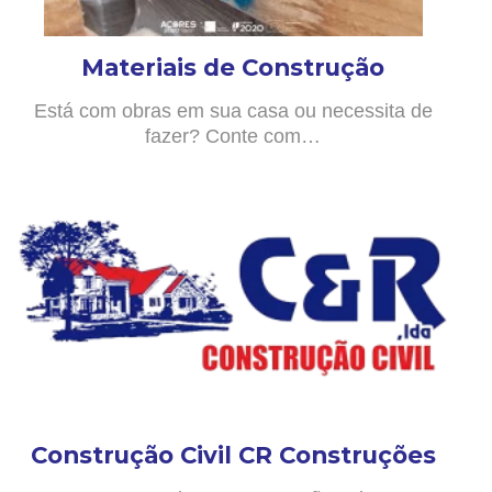
Materiais de Construção
Está com obras em sua casa ou necessita de
fazer? Conte com…
Construção Civil CR Construções