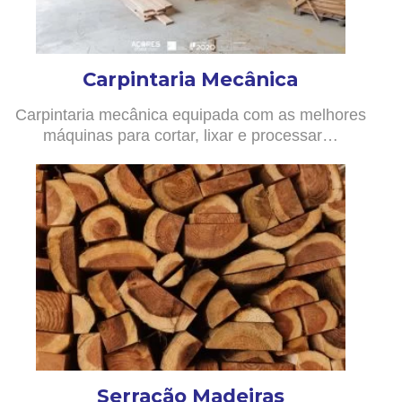
Carpintaria Mecânica
Carpintaria mecânica equipada com as melhores
máquinas para cortar, lixar e processar…
Serração Madeiras