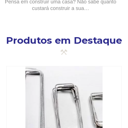
Pensa em construir uma casa? Não sabe quanto
custará construir a sua…
Produtos em Destaque