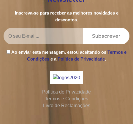
Inscreva-se para receber as melhores novidades e
descontos.
Subscrever
Ao enviar esta mensagem, estou aceitando os
Termos e
Condições
e a
Política de Privacidade
.
Política de Privacidade
Termos e Condições
Livro de Reclamações