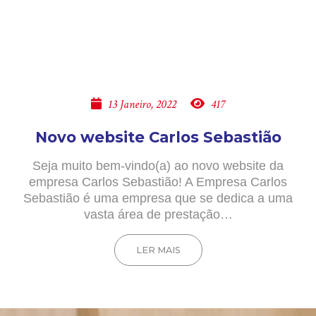
13 Janeiro, 2022
417
Novo website Carlos Sebastião
Seja muito bem-vindo(a) ao novo website da
empresa Carlos Sebastião! A Empresa Carlos
Sebastião é uma empresa que se dedica a uma
vasta área de prestação…
LER MAIS