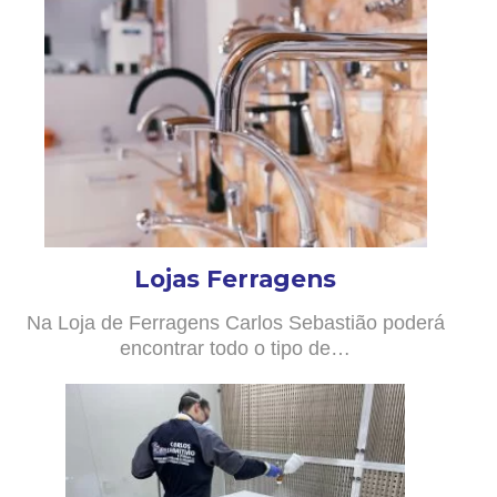
Lojas Ferragens
Na Loja de Ferragens Carlos Sebastião poderá
encontrar todo o tipo de…