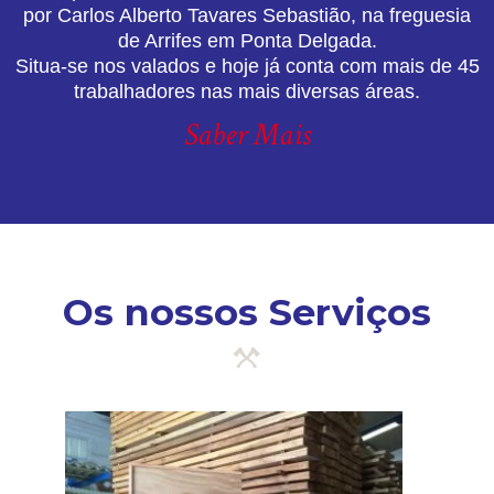
por Carlos Alberto Tavares Sebastião, na freguesia
de Arrifes em Ponta Delgada.
Situa-se nos valados e hoje já conta com mais de 45
trabalhadores nas mais diversas áreas.
Saber Mais
Os nossos Serviços