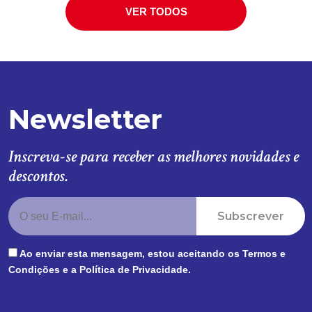
VER TODOS
Newsletter
Inscreva-se para receber as melhores novidades e
descontos.
Subscrever
Ao enviar esta mensagem, estou aceitando os
Termos e
Condições
e a
Política de Privacidade
.