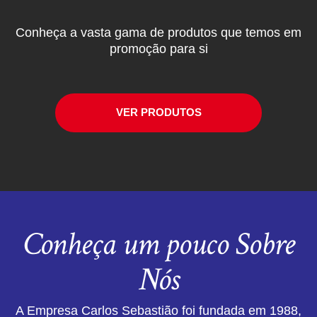
Conheça a vasta gama de produtos que temos em
promoção para si
VER PRODUTOS
Conheça um pouco Sobre
Nós
A Empresa Carlos Sebastião foi fundada em 1988,