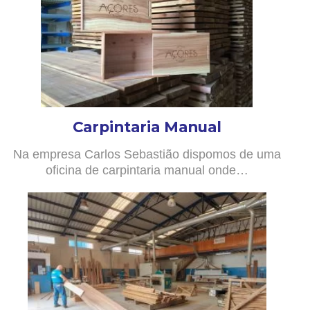
Carpintaria Manual
Na empresa Carlos Sebastião dispomos de uma
oficina de carpintaria manual onde…