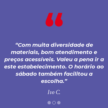
Com muita diversidade de
materiais, bom atendimento e
preços acessíveis. Valeu a pena ir a
este estabelecimento. O horário ao
sábado também facilitou a
escolha.
Ivo C.