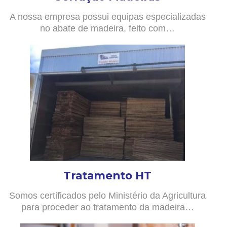
A nossa empresa possui equipas especializadas
no abate de madeira, feito com…
Tratamento HT
Somos certificados pelo Ministério da Agricultura
para proceder ao tratamento da madeira…