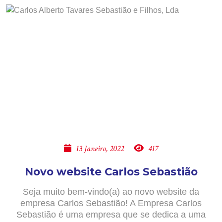
13 Janeiro, 2022
417
Novo website Carlos Sebastião
Seja muito bem-vindo(a) ao novo website da
empresa Carlos Sebastião! A Empresa Carlos
Sebastião é uma empresa que se dedica a uma