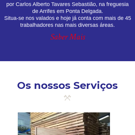
por Carlos Alberto Tavares Sebastião, na freguesia
de Arrifes em Ponta Delgada.
Situa-se nos valados e hoje já conta com mais de 45
trabalhadores nas mais diversas áreas.
Saber Mais
Os nossos Serviços