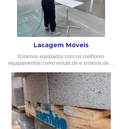
Lacagem Móveis
Estamos equipados com os melhores
equipamentos como estufa de e sistema de…