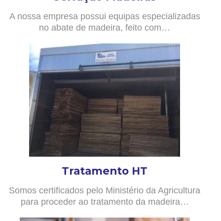
A nossa empresa possui equipas especializadas
no abate de madeira, feito com…
Tratamento HT
Somos certificados pelo Ministério da Agricultura
para proceder ao tratamento da madeira…