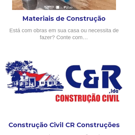
Materiais de Construção
Está com obras em sua casa ou necessita de
fazer? Conte com…
Construção Civil CR Construções