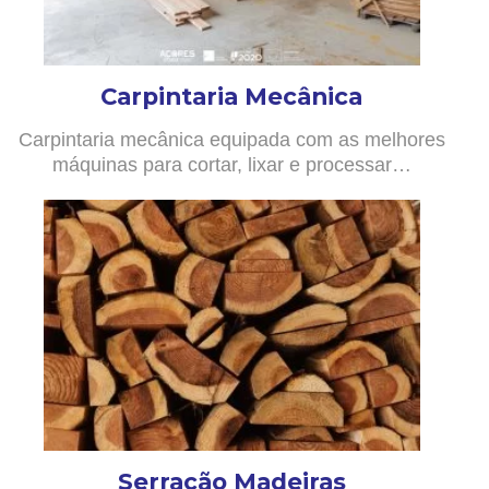
Carpintaria Mecânica
Carpintaria mecânica equipada com as melhores
máquinas para cortar, lixar e processar…
Serração Madeiras