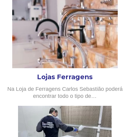
Lojas Ferragens
Na Loja de Ferragens Carlos Sebastião poderá
encontrar todo o tipo de…