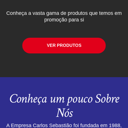
Conheça a vasta gama de produtos que temos em
promoção para si
VER PRODUTOS
Conheça um pouco Sobre
Nós
A Empresa Carlos Sebastião foi fundada em 1988,