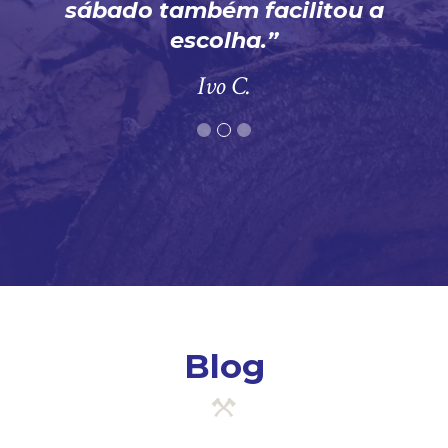
sábado também facilitou a
escolha.
Ivo C.
Blog