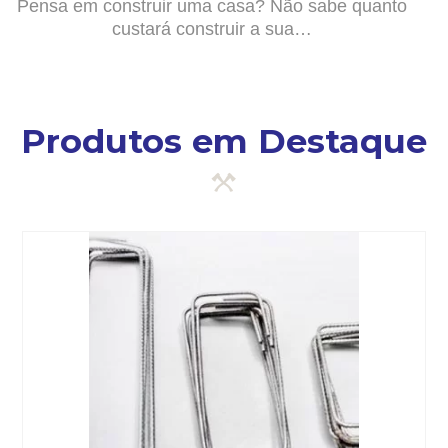
Pensa em construir uma casa? Não sabe quanto
custará construir a sua…
Produtos em Destaque