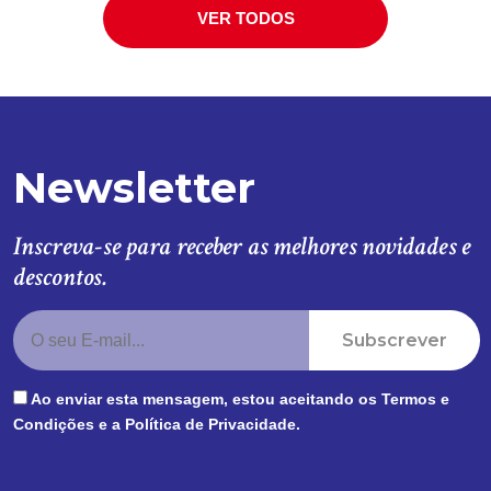
VER TODOS
Newsletter
Inscreva-se para receber as melhores novidades e
descontos.
Subscrever
Ao enviar esta mensagem, estou aceitando os
Termos e
Condições
e a
Política de Privacidade
.