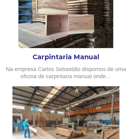
Carpintaria Manual
Na empresa Carlos Sebastião dispomos de uma
oficina de carpintaria manual onde…