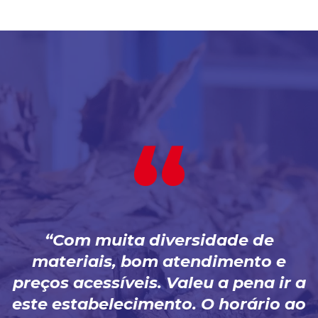
Com muita diversidade de
materiais, bom atendimento e
preços acessíveis. Valeu a pena ir a
este estabelecimento. O horário ao