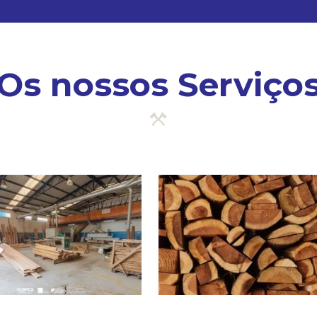
Os nossos Serviço