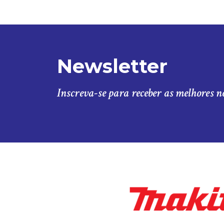
Newsletter
Inscreva-se para receber as melhores n