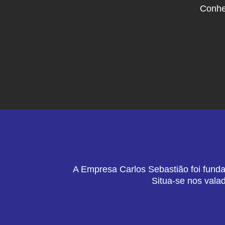
Conhe
A Empresa Carlos Sebastião foi funda
Situa-se nos vala