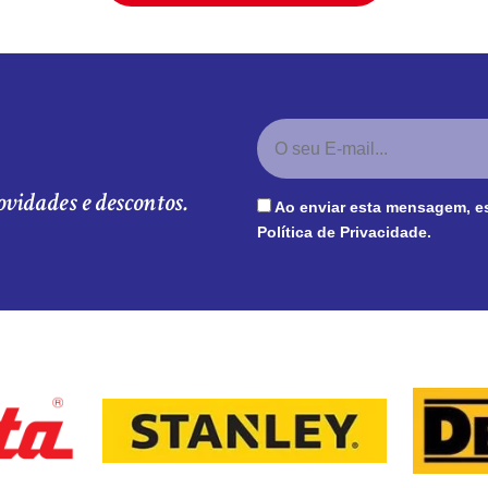
ovidades e descontos.
Ao enviar esta mensagem, e
Política de Privacidade
.