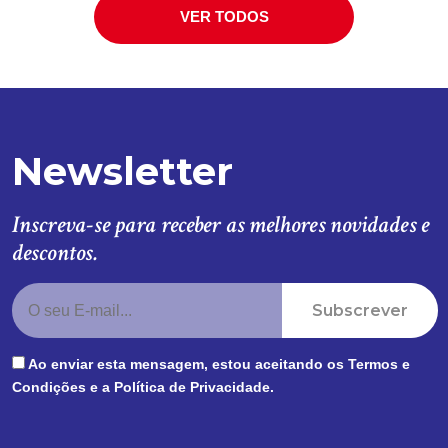
VER TODOS
Newsletter
Inscreva-se para receber as melhores novidades e
descontos.
Subscrever
Ao enviar esta mensagem, estou aceitando os
Termos e
Condições
e a
Política de Privacidade
.