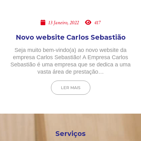
13 Janeiro, 2022
417
Novo website Carlos Sebastião
Seja muito bem-vindo(a) ao novo website da
empresa Carlos Sebastião! A Empresa Carlos
Sebastião é uma empresa que se dedica a uma
vasta área de prestação…
LER MAIS
Serviços