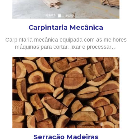
Carpintaria Mecânica
Carpintaria mecânica equipada com as melhores
máquinas para cortar, lixar e processar…
Serração Madeiras