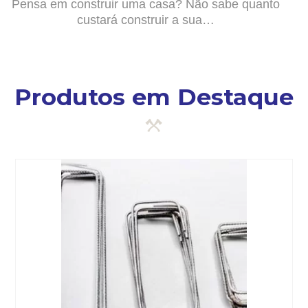
Pensa em construir uma casa? Não sabe quanto
custará construir a sua…
Produtos em Destaque