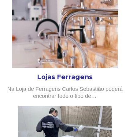
Lojas Ferragens
Na Loja de Ferragens Carlos Sebastião poderá
encontrar todo o tipo de…