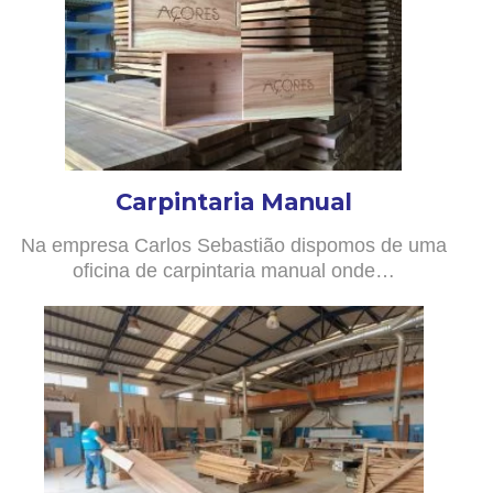
Carpintaria Manual
Na empresa Carlos Sebastião dispomos de uma
oficina de carpintaria manual onde…