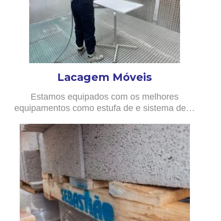
Lacagem Móveis
Estamos equipados com os melhores
equipamentos como estufa de e sistema de…