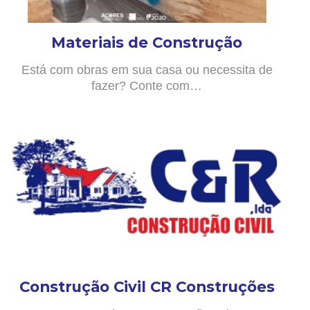
Materiais de Construção
Está com obras em sua casa ou necessita de
fazer? Conte com…
Construção Civil CR Construções