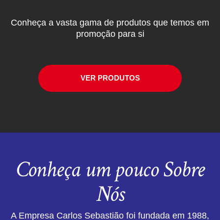
Conheça a vasta gama de produtos que temos em
promoção para si
VER PRODUTOS
Conheça um pouco Sobre
Nós
A Empresa Carlos Sebastião foi fundada em 1988,