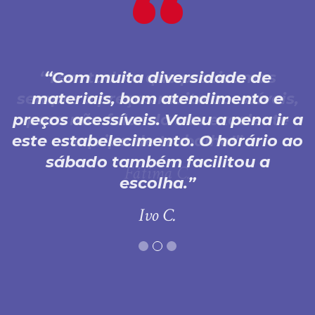
Com muita diversidade de
materiais, bom atendimento e
preços acessíveis. Valeu a pena ir a
este estabelecimento. O horário ao
sábado também facilitou a
escolha.
Ivo C.