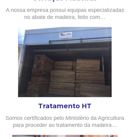
A nossa empresa possui equipas especializadas
no abate de madeira, feito com…
Tratamento HT
Somos certificados pelo Ministério da Agricultura
para proceder ao tratamento da madeira…