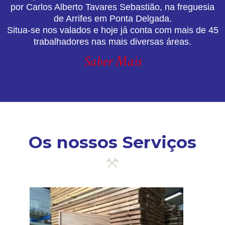
por Carlos Alberto Tavares Sebastião, na freguesia
de Arrifes em Ponta Delgada.
Situa-se nos valados e hoje já conta com mais de 45
trabalhadores nas mais diversas áreas.
Saber Mais
Os nossos Serviços