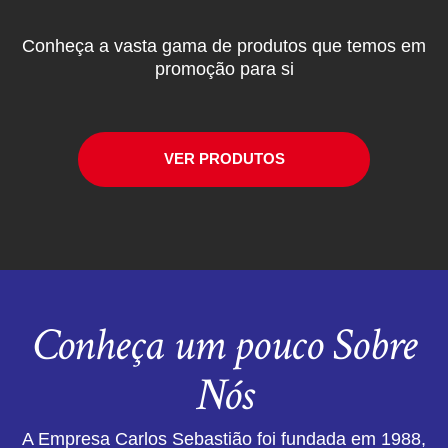
Conheça a vasta gama de produtos que temos em
promoção para si
VER PRODUTOS
Conheça um pouco Sobre
Nós
A Empresa Carlos Sebastião foi fundada em 1988,