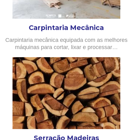
Carpintaria Mecânica
Carpintaria mecânica equipada com as melhores
máquinas para cortar, lixar e processar…
Serração Madeiras