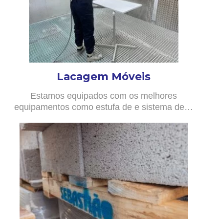
Lacagem Móveis
Estamos equipados com os melhores
equipamentos como estufa de e sistema de…