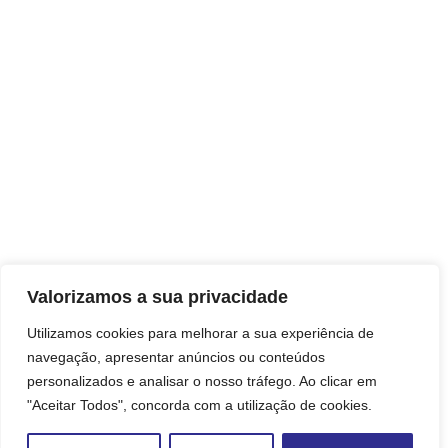
Valorizamos a sua privacidade
Utilizamos cookies para melhorar a sua experiência de
navegação, apresentar anúncios ou conteúdos
personalizados e analisar o nosso tráfego. Ao clicar em
"Aceitar Todos", concorda com a utilização de cookies.