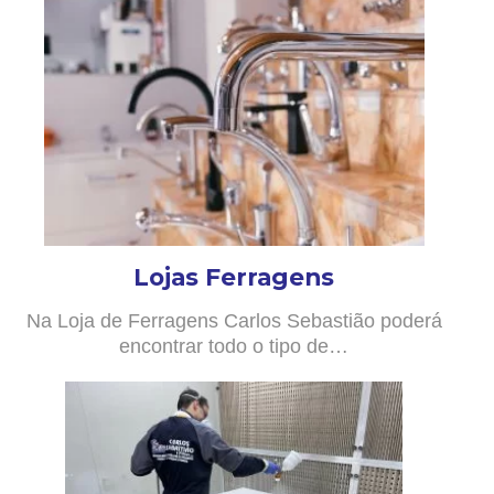
Lojas Ferragens
Na Loja de Ferragens Carlos Sebastião poderá
encontrar todo o tipo de…