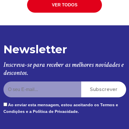
VER TODOS
Newsletter
Inscreva-se para receber as melhores novidades e
descontos.
Subscrever
Ao enviar esta mensagem, estou aceitando os
Termos e
Condições
e a
Política de Privacidade
.