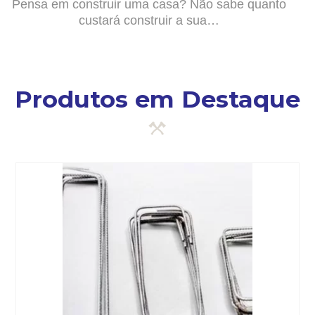
Pensa em construir uma casa? Não sabe quanto
custará construir a sua…
Produtos em Destaque