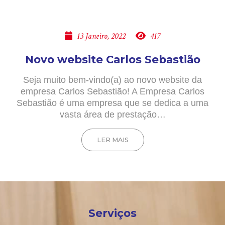
13 Janeiro, 2022
417
Novo website Carlos Sebastião
Seja muito bem-vindo(a) ao novo website da
empresa Carlos Sebastião! A Empresa Carlos
Sebastião é uma empresa que se dedica a uma
vasta área de prestação…
LER MAIS
Serviços