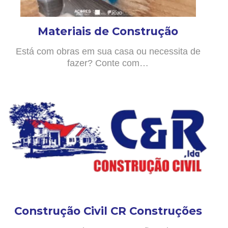
Materiais de Construção
Está com obras em sua casa ou necessita de
fazer? Conte com…
Construção Civil CR Construções