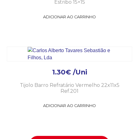
Estribo 15×15
ADICIONAR AO CARRINHO
1.30
€
/Uni
Tijolo Barro Refratário Vermelho 22x11x5
Ref.201
ADICIONAR AO CARRINHO