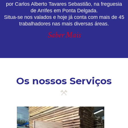
por Carlos Alberto Tavares Sebastião, na freguesia
de Arrifes em Ponta Delgada.
Situa-se nos valados e hoje já conta com mais de 45
trabalhadores nas mais diversas áreas.
Saber Mais
Os nossos Serviços