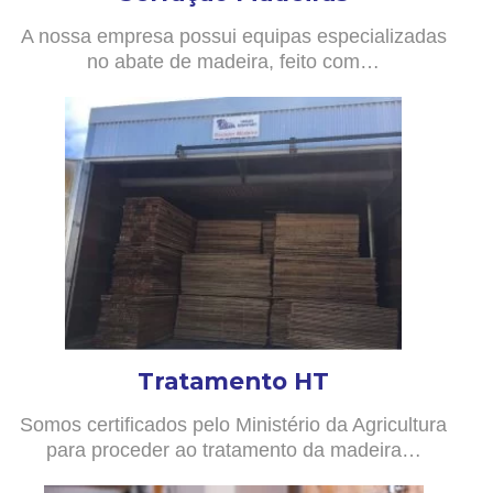
A nossa empresa possui equipas especializadas
no abate de madeira, feito com…
Tratamento HT
Somos certificados pelo Ministério da Agricultura
para proceder ao tratamento da madeira…