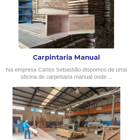
Carpintaria Manual
Na empresa Carlos Sebastião dispomos de uma
oficina de carpintaria manual onde…