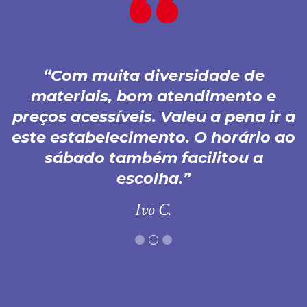
Com muita diversidade de
materiais, bom atendimento e
preços acessíveis. Valeu a pena ir a
este estabelecimento. O horário ao
sábado também facilitou a
escolha.
Ivo C.