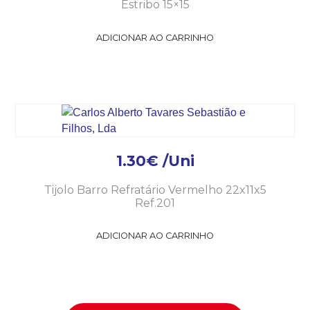
Estribo 15×15
ADICIONAR AO CARRINHO
1.30
€
/Uni
Tijolo Barro Refratário Vermelho 22x11x5
Ref.201
ADICIONAR AO CARRINHO