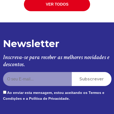
VER TODOS
Newsletter
Inscreva-se para receber as melhores novidades e
descontos.
Subscrever
Ao enviar esta mensagem, estou aceitando os
Termos e
Condições
e a
Política de Privacidade
.