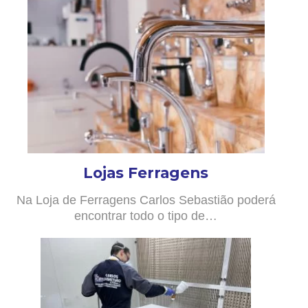
Lojas Ferragens
Na Loja de Ferragens Carlos Sebastião poderá
encontrar todo o tipo de…