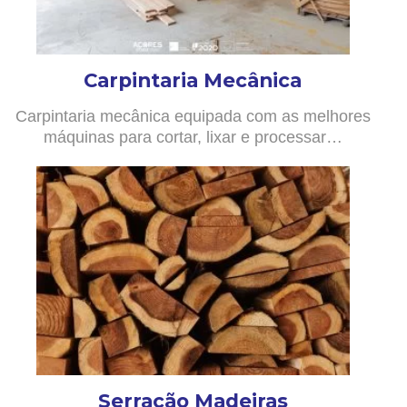
Carpintaria Mecânica
Carpintaria mecânica equipada com as melhores
máquinas para cortar, lixar e processar…
Serração Madeiras