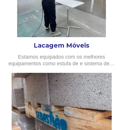
Lacagem Móveis
Estamos equipados com os melhores
equipamentos como estufa de e sistema de…