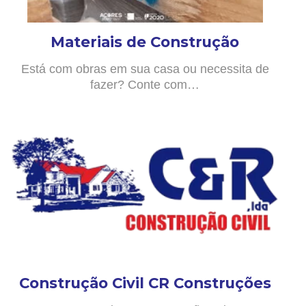
Materiais de Construção
Está com obras em sua casa ou necessita de
fazer? Conte com…
Construção Civil CR Construções