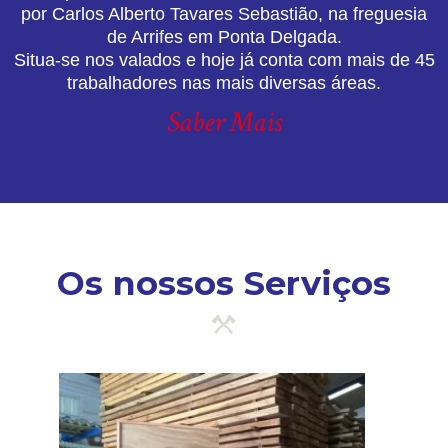
por Carlos Alberto Tavares Sebastião, na freguesia
de Arrifes em Ponta Delgada.
Situa-se nos valados e hoje já conta com mais de 45
trabalhadores nas mais diversas áreas.
Saber Mais
Os nossos Serviços