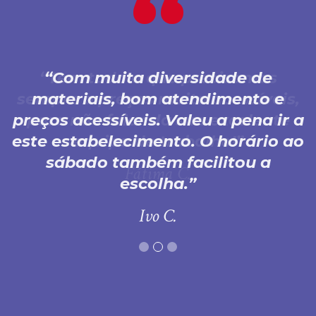
Com muita diversidade de
materiais, bom atendimento e
preços acessíveis. Valeu a pena ir a
este estabelecimento. O horário ao
sábado também facilitou a
escolha.
Ivo C.