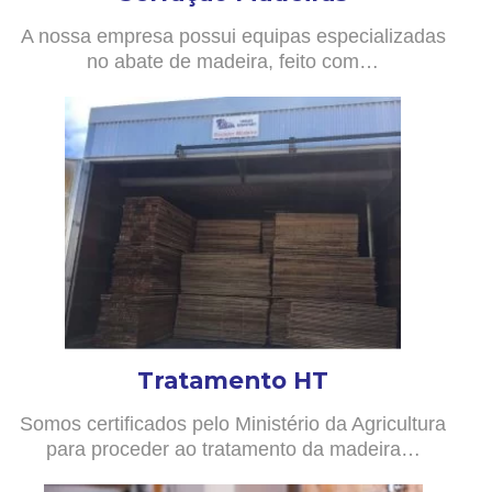
A nossa empresa possui equipas especializadas
no abate de madeira, feito com…
Tratamento HT
Somos certificados pelo Ministério da Agricultura
para proceder ao tratamento da madeira…