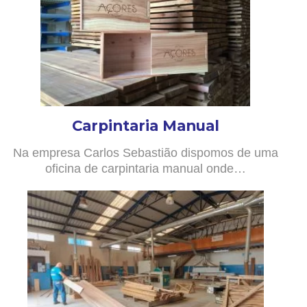
Carpintaria Manual
Na empresa Carlos Sebastião dispomos de uma
oficina de carpintaria manual onde…