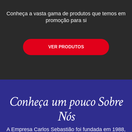
Conheça a vasta gama de produtos que temos em
promoção para si
VER PRODUTOS
Conheça um pouco Sobre
Nós
A Empresa Carlos Sebastião foi fundada em 1988,