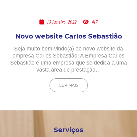
13 Janeiro, 2022
417
Novo website Carlos Sebastião
Seja muito bem-vindo(a) ao novo website da
empresa Carlos Sebastião! A Empresa Carlos
Sebastião é uma empresa que se dedica a uma
vasta área de prestação…
LER MAIS
Serviços