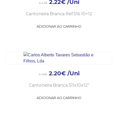
2.22
€
/Uni
2.47
€
Cantoneira Branca Ref.516 10×12
ADICIONAR AO CARRINHO
2.20
€
/Uni
2.45
€
Cantoneira Branca 511x10x12″
ADICIONAR AO CARRINHO