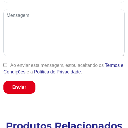
Ao enviar esta mensagem, estou aceitando os
Termos e
Condições
e a
Política de Privacidade
.
Enviar
Produtos Relacionados