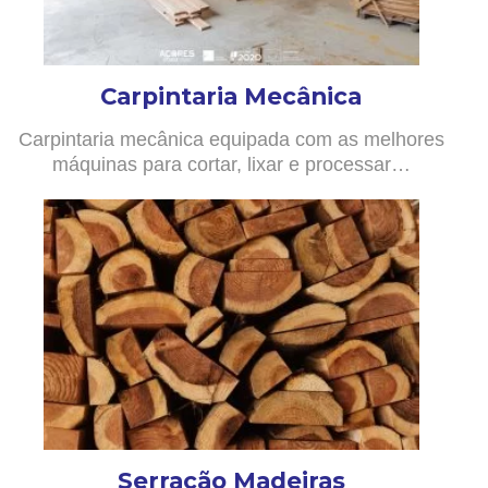
Carpintaria Mecânica
Carpintaria mecânica equipada com as melhores
máquinas para cortar, lixar e processar…
Serração Madeiras