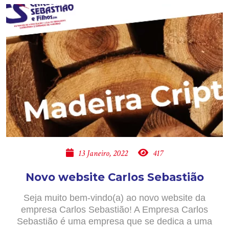
13 Janeiro, 2022
417
Novo website Carlos Sebastião
Seja muito bem-vindo(a) ao novo website da
empresa Carlos Sebastião! A Empresa Carlos
Sebastião é uma empresa que se dedica a uma