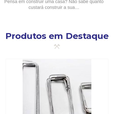
Pensa em construir uma casa? Não sabe quanto
custará construir a sua…
Produtos em Destaque