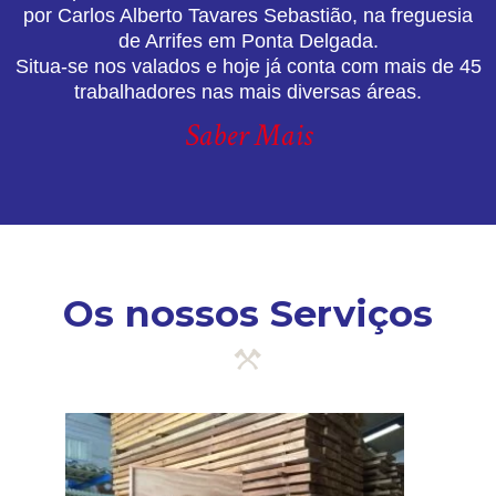
por Carlos Alberto Tavares Sebastião, na freguesia
de Arrifes em Ponta Delgada.
Situa-se nos valados e hoje já conta com mais de 45
trabalhadores nas mais diversas áreas.
Saber Mais
Os nossos Serviços