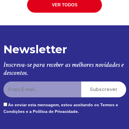
VER TODOS
Newsletter
Inscreva-se para receber as melhores novidades e
descontos.
Subscrever
Ao enviar esta mensagem, estou aceitando os
Termos e
Condições
e a
Política de Privacidade
.