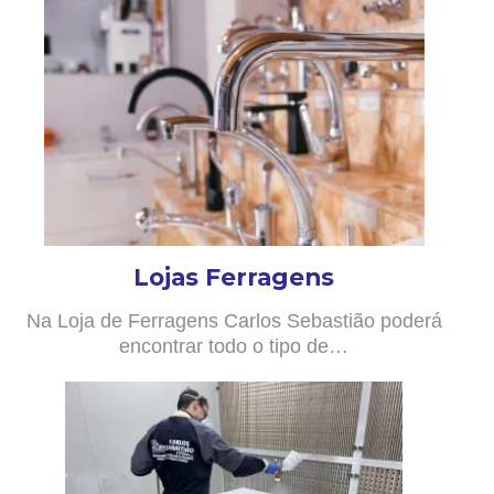
Lojas Ferragens
Na Loja de Ferragens Carlos Sebastião poderá
encontrar todo o tipo de…