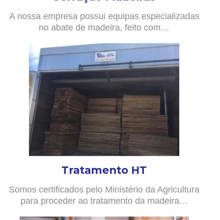
A nossa empresa possui equipas especializadas
no abate de madeira, feito com…
Tratamento HT
Somos certificados pelo Ministério da Agricultura
para proceder ao tratamento da madeira…