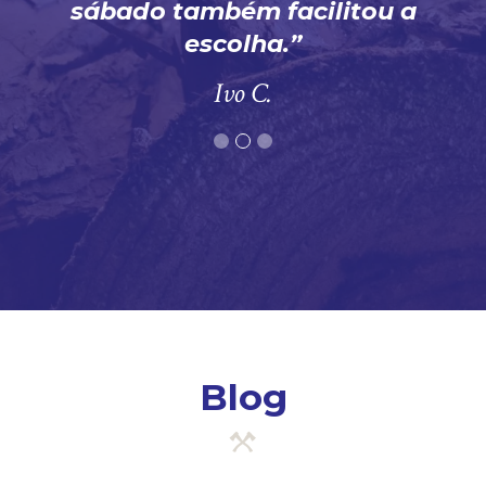
sábado também facilitou a
escolha.
Ivo C.
Blog