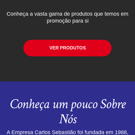
Conheça a vasta gama de produtos que temos em
promoção para si
VER PRODUTOS
Conheça um pouco Sobre
Nós
A Empresa Carlos Sebastião foi fundada em 1988,