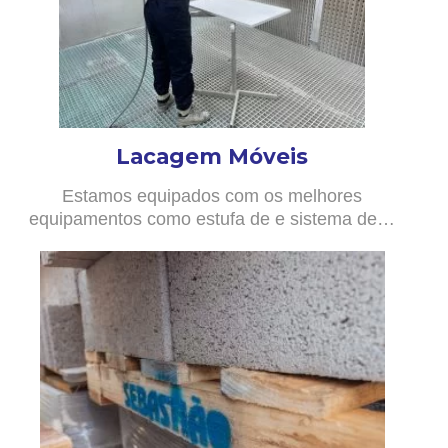
Lacagem Móveis
Estamos equipados com os melhores
equipamentos como estufa de e sistema de…