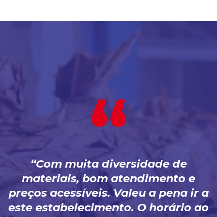
Com muita diversidade de
materiais, bom atendimento e
preços acessíveis. Valeu a pena ir a
este estabelecimento. O horário ao