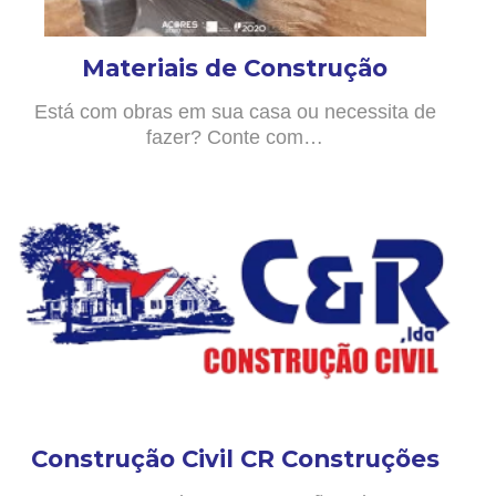
Materiais de Construção
Está com obras em sua casa ou necessita de
fazer? Conte com…
Construção Civil CR Construções