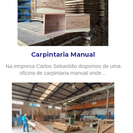
Carpintaria Manual
Na empresa Carlos Sebastião dispomos de uma
oficina de carpintaria manual onde…