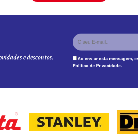
ovidades e descontos.
Ao enviar esta mensagem, e
Política de Privacidade
.