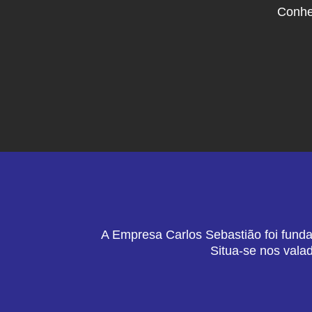
Conhe
A Empresa Carlos Sebastião foi funda
Situa-se nos vala