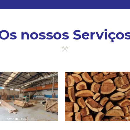
Os nossos Serviço