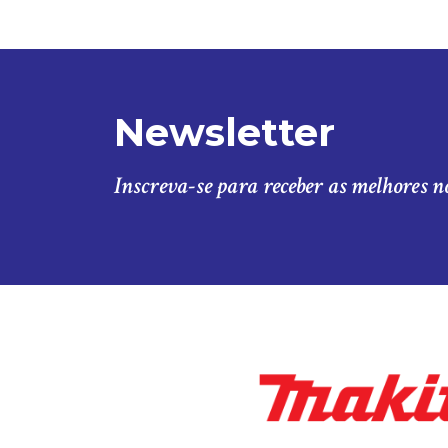
Newsletter
Inscreva-se para receber as melhores n