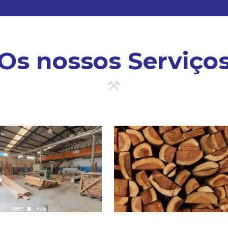
Os nossos Serviço