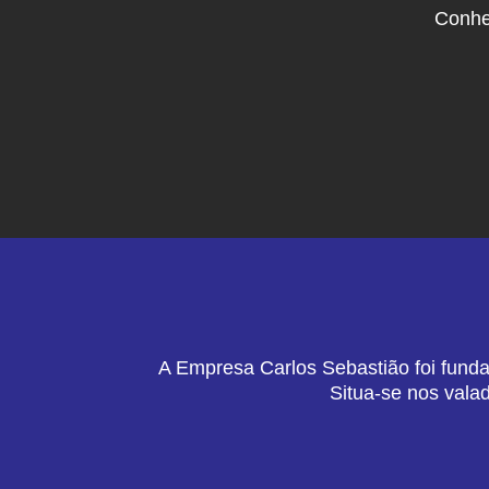
Conhe
A Empresa Carlos Sebastião foi funda
Situa-se nos vala