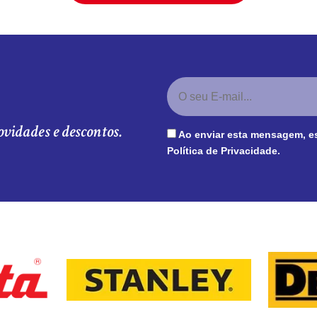
ovidades e descontos.
Ao enviar esta mensagem, e
Política de Privacidade
.