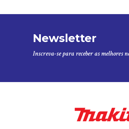
Newsletter
Inscreva-se para receber as melhores n