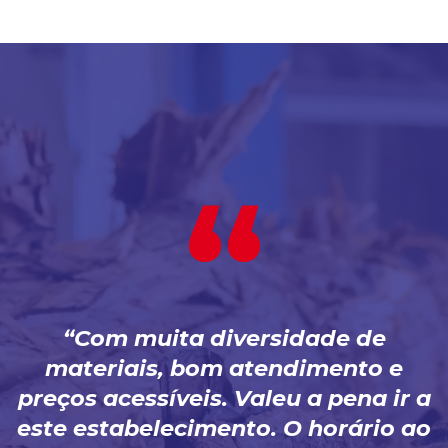
Com muita diversidade de
materiais, bom atendimento e
preços acessíveis. Valeu a pena ir a
este estabelecimento. O horário ao