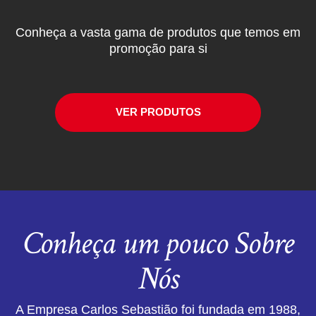
Conheça a vasta gama de produtos que temos em
promoção para si
VER PRODUTOS
Conheça um pouco Sobre
Nós
A Empresa Carlos Sebastião foi fundada em 1988,