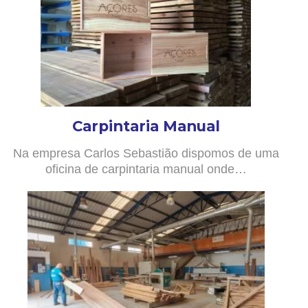
Carpintaria Manual
Na empresa Carlos Sebastião dispomos de uma
oficina de carpintaria manual onde…