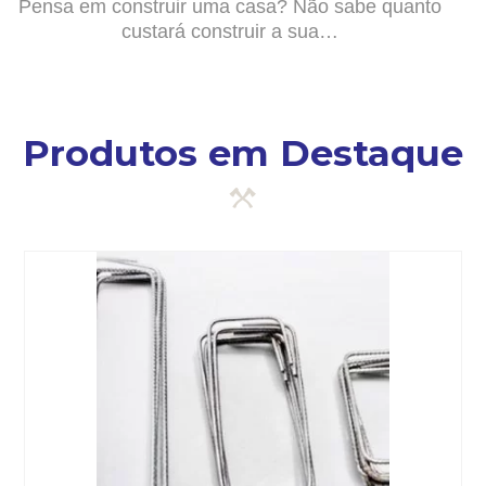
Pensa em construir uma casa? Não sabe quanto
custará construir a sua…
Produtos em Destaque