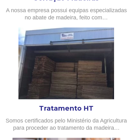
A nossa empresa possui equipas especializadas
no abate de madeira, feito com…
Tratamento HT
Somos certificados pelo Ministério da Agricultura
para proceder ao tratamento da madeira…