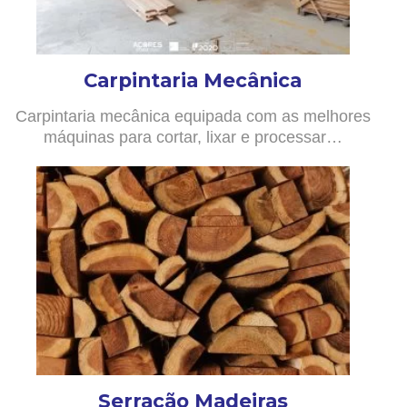
Carpintaria Mecânica
Carpintaria mecânica equipada com as melhores
máquinas para cortar, lixar e processar…
Serração Madeiras