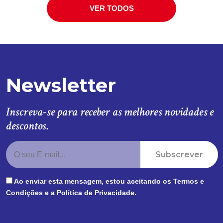
VER TODOS
Newsletter
Inscreva-se para receber as melhores novidades e
descontos.
Subscrever
Ao enviar esta mensagem, estou aceitando os
Termos e
Condições
e a
Política de Privacidade
.