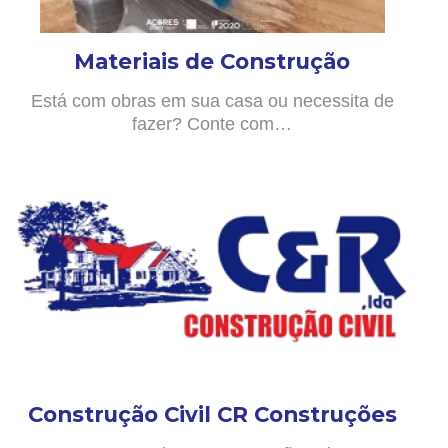
Materiais de Construção
Está com obras em sua casa ou necessita de
fazer? Conte com…
Construção Civil CR Construções