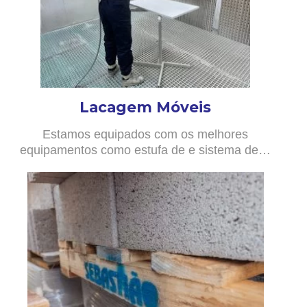
Lacagem Móveis
Estamos equipados com os melhores
equipamentos como estufa de e sistema de…