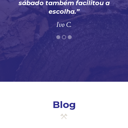
sábado também facilitou a
escolha.
Ivo C.
Blog