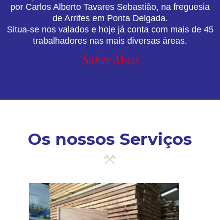
por Carlos Alberto Tavares Sebastião, na freguesia
de Arrifes em Ponta Delgada.
Situa-se nos valados e hoje já conta com mais de 45
trabalhadores nas mais diversas áreas.
Saber Mais
Os nossos Serviços