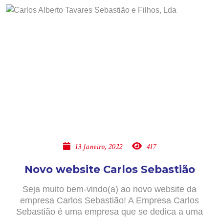
13 Janeiro, 2022
417
Novo website Carlos Sebastião
Seja muito bem-vindo(a) ao novo website da
empresa Carlos Sebastião! A Empresa Carlos
Sebastião é uma empresa que se dedica a uma