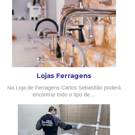
Lojas Ferragens
Na Loja de Ferragens Carlos Sebastião poderá
encontrar todo o tipo de…